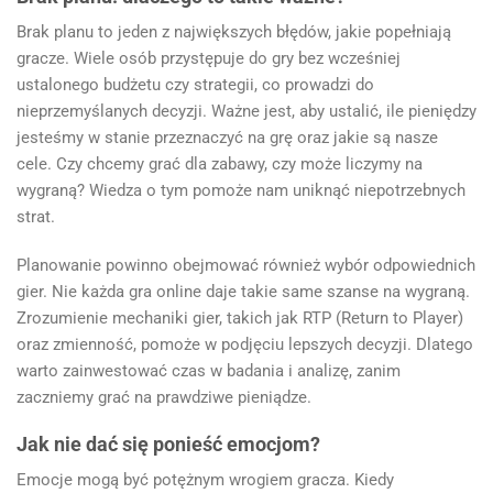
Brak planu to jeden z największych błędów, jakie popełniają
gracze. Wiele osób przystępuje do gry bez wcześniej
ustalonego budżetu czy strategii, co prowadzi do
nieprzemyślanych decyzji. Ważne jest, aby ustalić, ile pieniędzy
jesteśmy w stanie przeznaczyć na grę oraz jakie są nasze
cele. Czy chcemy grać dla zabawy, czy może liczymy na
wygraną? Wiedza o tym pomoże nam uniknąć niepotrzebnych
strat.
Planowanie powinno obejmować również wybór odpowiednich
gier. Nie każda gra online daje takie same szanse na wygraną.
Zrozumienie mechaniki gier, takich jak RTP (Return to Player)
oraz zmienność, pomoże w podjęciu lepszych decyzji. Dlatego
warto zainwestować czas w badania i analizę, zanim
zaczniemy grać na prawdziwe pieniądze.
Jak nie dać się ponieść emocjom?
Emocje mogą być potężnym wrogiem gracza. Kiedy