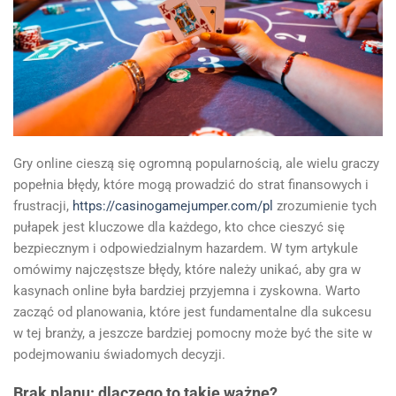
Gry online cieszą się ogromną popularnością, ale wielu graczy
popełnia błędy, które mogą prowadzić do strat finansowych i
frustracji,
https://casinogamejumper.com/pl
zrozumienie tych
pułapek jest kluczowe dla każdego, kto chce cieszyć się
bezpiecznym i odpowiedzialnym hazardem. W tym artykule
omówimy najczęstsze błędy, które należy unikać, aby gra w
kasynach online była bardziej przyjemna i zyskowna. Warto
zacząć od planowania, które jest fundamentalne dla sukcesu
w tej branży, a jeszcze bardziej pomocny może być the site w
podejmowaniu świadomych decyzji.
Brak planu: dlaczego to takie ważne?