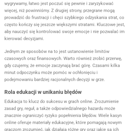
wygrywamy, łatwo jest poczuć się pewnie i zaryzykować
więcej, niż powinniśmy. Z drugiej strony, przegrane mogą
prowadzić do frustracji i chęci szybkiego odzyskania strat, co
często kończy się jeszcze większymi stratami. Kluczowe jest,
aby nauczyć się kontrolować swoje emocje i nie pozwalać im
kierować decyzjami.
Jednym ze sposobów na to jest ustanowienie limitów
czasowych oraz finansowych. Warto również zrobić przerwę,
gdy czujemy, że emocje zaczynają brać górę. Czasami kilka
minut odpoczynku może pomóc w ochłonięciu i
podejmowaniu bardziej racjonalnych decyzji w grze.
Rola edukacji w unikaniu błędów
Edukacja to klucz do sukcesu w grach online. Zrozumienie
zasad gry, reguł, a także odpowiedzialnego hazardu może
znacznie ograniczyć ryzyko popełnienia błędów. Wiele kasyn
online oferuje materiały edukacyjne, które pomagają nowym
graczom zrozumieć, jak działają różne gry oraz jakie są ich