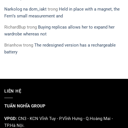
Narkolog na dom_iakt
trong
Held in place with a magnet, the
Ferri’s small measurement and
RichardBup
trong
Buying replicas allows her to expand her
wardrobe whereas not
Brianhow
trong
The redesigned version has a rechargeable
battery
LIÊN HỆ
TUẤN NGHĨA GROUP
VPGD:
CN3 - KCN Vĩnh Tuy - P.Vĩnh Hưng - Q.Hoàng Mai -
TP.Hà Nội.