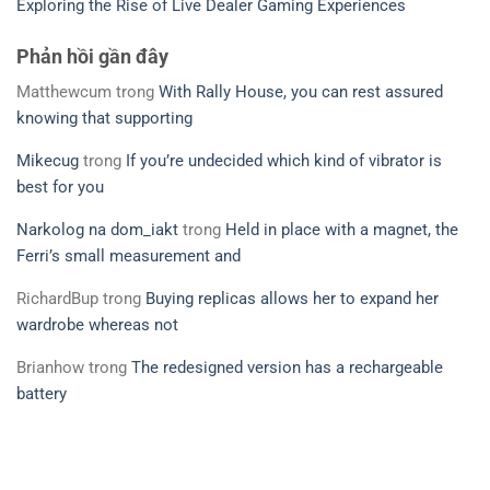
Exploring the Rise of Live Dealer Gaming Experiences
Phản hồi gần đây
Matthewcum
trong
With Rally House, you can rest assured
knowing that supporting
Mikecug
trong
If you’re undecided which kind of vibrator is
best for you
Narkolog na dom_iakt
trong
Held in place with a magnet, the
Ferri’s small measurement and
RichardBup
trong
Buying replicas allows her to expand her
wardrobe whereas not
Brianhow
trong
The redesigned version has a rechargeable
battery