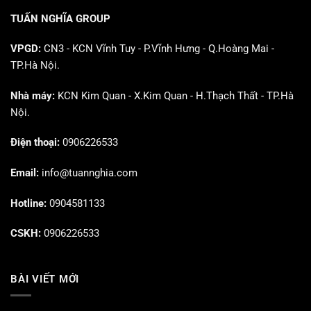
TUẤN NGHĨA GROUP
VPGD:
CN3 - KCN Vĩnh Tuy - P.Vĩnh Hưng - Q.Hoàng Mai -
TP.Hà Nội.
Nhà máy:
KCN Kim Quan - X.Kim Quan - H.Thạch Thất - TP.Hà
Nội.
Điện thoại:
0906226533
Email:
info@tuannghia.com
Hotline:
0904581133
CSKH:
0906226533
BÀI VIẾT MỚI