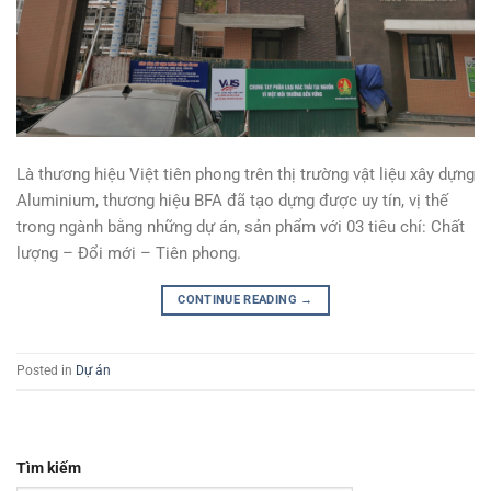
Là thương hiệu Việt tiên phong trên thị trường vật liệu xây dựng
Aluminium, thương hiệu BFA đã tạo dựng được uy tín, vị thế
trong ngành bằng những dự án, sản phẩm với 03 tiêu chí: Chất
lượng – Đổi mới – Tiên phong.
CONTINUE READING
→
Posted in
Dự án
Tìm kiếm