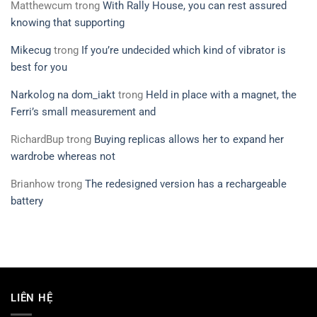
Matthewcum
trong
With Rally House, you can rest assured
knowing that supporting
Mikecug
trong
If you’re undecided which kind of vibrator is
best for you
Narkolog na dom_iakt
trong
Held in place with a magnet, the
Ferri’s small measurement and
RichardBup
trong
Buying replicas allows her to expand her
wardrobe whereas not
Brianhow
trong
The redesigned version has a rechargeable
battery
LIÊN HỆ