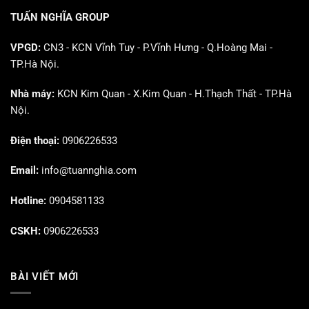
TUẤN NGHĨA GROUP
VPGD:
CN3 - KCN Vĩnh Tuy - P.Vĩnh Hưng - Q.Hoàng Mai -
TP.Hà Nội.
Nhà máy:
KCN Kim Quan - X.Kim Quan - H.Thạch Thất - TP.Hà
Nội.
Điện thoại:
0906226533
Email:
info@tuannghia.com
Hotline:
0904581133
CSKH:
0906226533
BÀI VIẾT MỚI