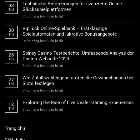
Technische Anforderungen für lizenzierte Online-
03
Glücksspielplattformen
Th8
ở
Chức năng bình luận bị tắt
Technische
Anforderungen
VipLuck Online-Spielbank – Erstklassige
30
für
Spielautomaten und lukrative Bonusangebote
Th7
lizenzierte
ở
Chức năng bình luận bị tắt
Online-
VipLuck
Glücksspielplattformen
Online-
Spinsy Casino Testberichte: Umfassende Analyse der
28
Spielbank
Casino-Webseite 2024
Th7
–
ở
Chức năng bình luận bị tắt
Erstklassige
Spinsy
Spielautomaten
Casino
und
Wie Zufallszahlengeneratoren die Gewinnchancen bei
27
Testberichte:
lukrative
Slots festlegen
Th7
Umfassende
Bonusangebote
ở
Chức năng bình luận bị tắt
Analyse
Wie
der
Zufallszahlengeneratoren
Casino-
Exploring the Rise of Live Dealer Gaming Experiences
12
die
Webseite
Th7
ở
Chức năng bình luận bị tắt
Gewinnchancen
2024
Exploring
bei
the
Slots
Rise
festlegen
Trang chủ
of
Live
Dealer