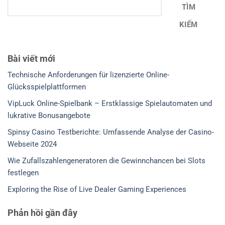
TÌM
KIẾM
Bài viết mới
Technische Anforderungen für lizenzierte Online-
Glücksspielplattformen
VipLuck Online-Spielbank – Erstklassige Spielautomaten und
lukrative Bonusangebote
Spinsy Casino Testberichte: Umfassende Analyse der Casino-
Webseite 2024
Wie Zufallszahlengeneratoren die Gewinnchancen bei Slots
festlegen
Exploring the Rise of Live Dealer Gaming Experiences
Phản hồi gần đây