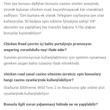
Yeni üye bonusu daðýtan bonuslu casino siteleri arasýnda
zirvede bulunan chicken road, kaçýrýlmayacak kâr olanaklarý
saðlýyor. Tüm bunlara ek olarak Telegram sayfasýna üye olan
kullanýcýlar, 50 bedava spin edinme fýrsatýna sahip! VIP
aboneler ise yaptýklarý her transfer baþýna %10a ulaþan
bonuslar kazanabiliyor!
Chicken Road çevrim içi bahis portalýnýn promosyon
wagering zorunluluðu neyi ifade eder?
Sunulan promosyonun kullanýlabilmesi için üyelerin oynamasý
gereken asgari bahis tutarýný ifade etmektedir.
chicken road sanal casino sitesinin ücretsiz spin bonuslarý
hangi casino oyunlarýnda kullanýlabiliyor?
Starburst XXXtreme, Wild Toro 2 ve Reactoonz gibi online slot
oyunlarýnda kullanýlabiliyor.
Bonusla ilgili sorun yaþanmasý hâlinde ne ne yapýlabilir?