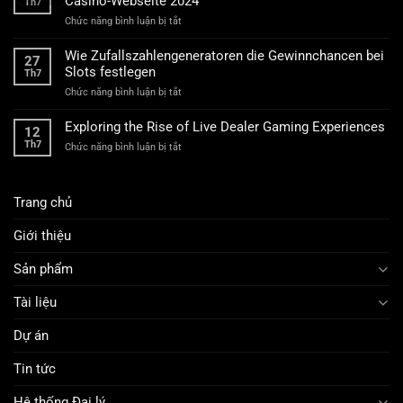
Casino-Webseite 2024
Th7
–
ở
Chức năng bình luận bị tắt
Erstklassige
Spinsy
Spielautomaten
Casino
und
Wie Zufallszahlengeneratoren die Gewinnchancen bei
27
Testberichte:
lukrative
Slots festlegen
Th7
Umfassende
Bonusangebote
ở
Chức năng bình luận bị tắt
Analyse
Wie
der
Zufallszahlengeneratoren
Casino-
Exploring the Rise of Live Dealer Gaming Experiences
12
die
Webseite
Th7
ở
Chức năng bình luận bị tắt
Gewinnchancen
2024
Exploring
bei
the
Slots
Rise
festlegen
Trang chủ
of
Live
Dealer
Giới thiệu
Gaming
Experiences
Sản phẩm
Tài liệu
Dự án
Tin tức
Hệ thống Đại lý