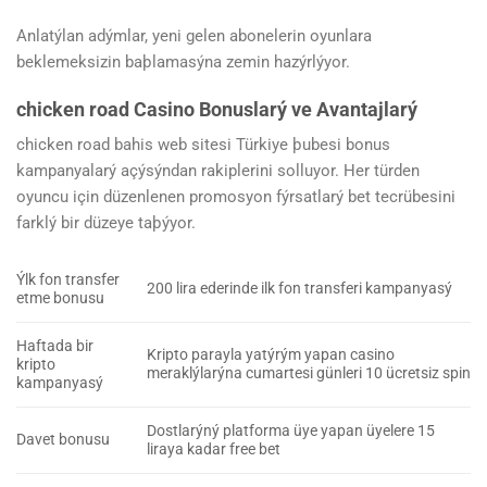
Anlatýlan adýmlar, yeni gelen abonelerin oyunlara
beklemeksizin baþlamasýna zemin hazýrlýyor.
chicken road Casino Bonuslarý ve Avantajlarý
chicken road bahis web sitesi Türkiye þubesi bonus
kampanyalarý açýsýndan rakiplerini solluyor. Her türden
oyuncu için düzenlenen promosyon fýrsatlarý bet tecrübesini
farklý bir düzeye taþýyor.
Ýlk fon transfer
200 lira ederinde ilk fon transferi kampanyasý
etme bonusu
Haftada bir
Kripto parayla yatýrým yapan casino
kripto
meraklýlarýna cumartesi günleri 10 ücretsiz spin
kampanyasý
Dostlarýný platforma üye yapan üyelere 15
Davet bonusu
liraya kadar free bet