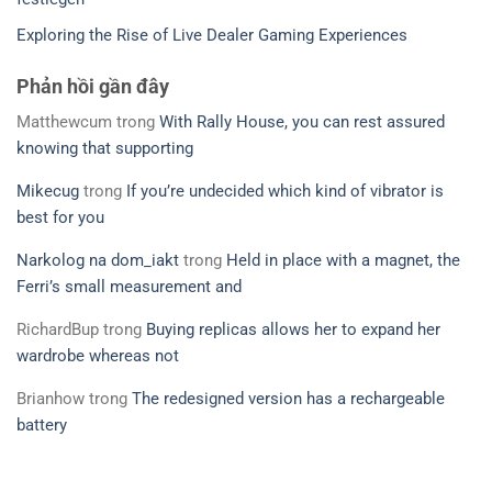
Exploring the Rise of Live Dealer Gaming Experiences
Phản hồi gần đây
Matthewcum
trong
With Rally House, you can rest assured
knowing that supporting
Mikecug
trong
If you’re undecided which kind of vibrator is
best for you
Narkolog na dom_iakt
trong
Held in place with a magnet, the
Ferri’s small measurement and
RichardBup
trong
Buying replicas allows her to expand her
wardrobe whereas not
Brianhow
trong
The redesigned version has a rechargeable
battery