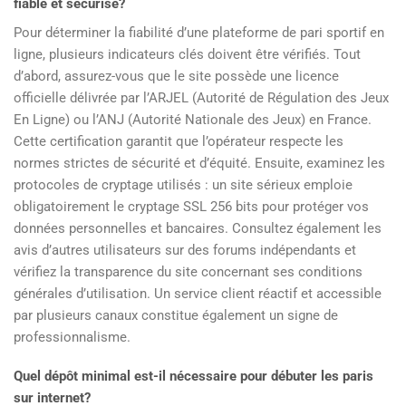
fiable et sécurisé?
Pour déterminer la fiabilité d’une plateforme de pari sportif en
ligne, plusieurs indicateurs clés doivent être vérifiés. Tout
d’abord, assurez-vous que le site possède une licence
officielle délivrée par l’ARJEL (Autorité de Régulation des Jeux
En Ligne) ou l’ANJ (Autorité Nationale des Jeux) en France.
Cette certification garantit que l’opérateur respecte les
normes strictes de sécurité et d’équité. Ensuite, examinez les
protocoles de cryptage utilisés : un site sérieux emploie
obligatoirement le cryptage SSL 256 bits pour protéger vos
données personnelles et bancaires. Consultez également les
avis d’autres utilisateurs sur des forums indépendants et
vérifiez la transparence du site concernant ses conditions
générales d’utilisation. Un service client réactif et accessible
par plusieurs canaux constitue également un signe de
professionnalisme.
Quel dépôt minimal est-il nécessaire pour débuter les paris
sur internet?