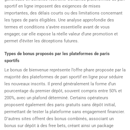
sportif en ligne imposent des exigences de mises
importantes, des délais courts ou des limitations concernant
les types de paris éligibles. Une analyse approfondie des
termes et conditions s’avère essentielle avant de vous
engager, car elle expose la réelle valeur d’une promotion et
permet d’éviter les déceptions futures.
Types de bonus proposés par les plateformes de paris
sportifs
Le bonus de bienvenue représente l’offre phare proposée par la
majorité des plateformes de pari sportif en ligne pour séduire
les nouveaux inscrits. Il prend généralement la forme d’un
pourcentage du premier dépôt, souvent compris entre 50% et
200%, avec un plafond déterminé. Certains opérateurs
proposent également des paris gratuits sans dépôt initial,
permettant de tester la plateforme sans engagement financier.
D’autres sites offrent des bonus combinés, associant un
bonus sur dépôt à des free bets, créant ainsi un package