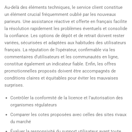
Au-delà des éléments techniques, le service client constitue
un élément crucial fréquemment oublié par les nouveaux
parieurs. Une assistance réactive et offerte en français facilite
la résolution rapidement les problèmes éventuels et consolide
la confiance. Les options de dépôt et de retrait doivent rester
variées, sécurisées et adaptées aux habitudes des utilisateurs
français. La réputation de l’opérateur, confirmable via les
commentaires d’utilisateurs et les communautés en ligne,
constitue également un indicateur fiable. Enfin, les offres
promotionnelles proposés doivent être accompagnés de
conditions claires et équitables pour éviter les mauvaises
surprises.
Contrôler la conformité de la licence et l’autorisation des
organismes régulateurs
Comparer les cotes proposées avec celles des sites rivaux
du marché
Évaluer la responsivité du support utilisateur avant toute