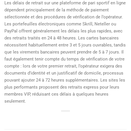
Les délais de retrait sur une plateforme de pari sportif en ligne
dépendent principalement de la méthode de paiement
sélectionnée et des procédures de vérification de l’opérateur.
Les portefeuilles électroniques comme Skrill, Neteller ou
PayPal offrent généralement les délais les plus rapides, avec
des retraits traités en 24 à 48 heures. Les cartes bancaires
nécessitent habituellement entre 3 et 5 jours ouvrables, tandis
que les virements bancaires peuvent prendre de 5 à 7 jours. Il
faut également tenir compte du temps de vérification de votre
compte : lors de votre premier retrait, l’opérateur exigera des
documents d’identité et un justificatif de domicile, processus
pouvant ajouter 24 à 72 heures supplémentaires. Les sites les
plus performants proposent des retraits express pour leurs
membres VIP, réduisant ces délais à quelques heures
seulement.