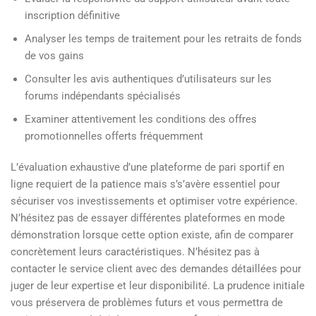
inscription définitive
Analyser les temps de traitement pour les retraits de fonds
de vos gains
Consulter les avis authentiques d’utilisateurs sur les
forums indépendants spécialisés
Examiner attentivement les conditions des offres
promotionnelles offerts fréquemment
L’évaluation exhaustive d’une plateforme de pari sportif en
ligne requiert de la patience mais s’s’avère essentiel pour
sécuriser vos investissements et optimiser votre expérience.
N’hésitez pas de essayer différentes plateformes en mode
démonstration lorsque cette option existe, afin de comparer
concrètement leurs caractéristiques. N’hésitez pas à
contacter le service client avec des demandes détaillées pour
juger de leur expertise et leur disponibilité. La prudence initiale
vous préservera de problèmes futurs et vous permettra de