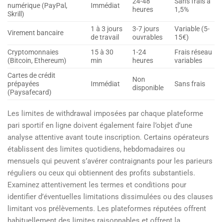
24-48
Sans frais à
numérique (PayPal,
Immédiat
heures
1,5%
Skrill)
1 à 3 jours
3-7 jours
Variable (5-
Virement bancaire
de travail
ouvrables
15€)
Cryptomonnaies
15 à 30
1-24
Frais réseau
(Bitcoin, Ethereum)
min
heures
variables
Cartes de crédit
Non
prépayées
Immédiat
Sans frais
disponible
(Paysafecard)
Les limites de withdrawal imposées par chaque plateforme
pari sportif en ligne doivent également faire l’objet d’une
analyse attentive avant toute inscription. Certains opérateurs
établissent des limites quotidiens, hebdomadaires ou
mensuels qui peuvent s’avérer contraignants pour les parieurs
réguliers ou ceux qui obtiennent des profits substantiels.
Examinez attentivement les termes et conditions pour
identifier d’éventuelles limitations dissimulées ou des clauses
limitant vos prélèvements. Les plateformes réputées offrent
habituellement des limites raisonnables et offrent la