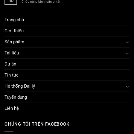
Th7
ở
Chức năng bình luận bị tắt
Gewinnchancen
2024
Exploring
bei
the
Slots
Rise
festlegen
Trang chủ
of
Live
Dealer
Giới thiệu
Gaming
Experiences
Sản phẩm
Tài liệu
Dự án
Tin tức
Hệ thống Đại lý
Tuyển dụng
Liên hệ
CHÚNG TÔI TRÊN FACEBOOK