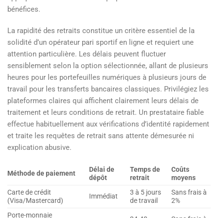
bénéfices.
La rapidité des retraits constitue un critère essentiel de la
solidité d’un opérateur pari sportif en ligne et requiert une
attention particulière. Les délais peuvent fluctuer
sensiblement selon la option sélectionnée, allant de plusieurs
heures pour les portefeuilles numériques à plusieurs jours de
travail pour les transferts bancaires classiques. Privilégiez les
plateformes claires qui affichent clairement leurs délais de
traitement et leurs conditions de retrait. Un prestataire fiable
effectue habituellement aux vérifications d’identité rapidement
et traite les requêtes de retrait sans attente démesurée ni
explication abusive.
Délai de
Temps de
Coûts
Méthode de paiement
dépôt
retrait
moyens
Carte de crédit
3 à 5 jours
Sans frais à
Immédiat
(Visa/Mastercard)
de travail
2%
Porte-monnaie