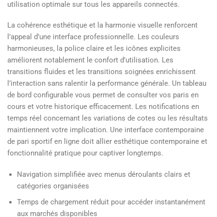
utilisation optimale sur tous les appareils connectés.
La cohérence esthétique et la harmonie visuelle renforcent
l’appeal d’une interface professionnelle. Les couleurs
harmonieuses, la police claire et les icônes explicites
améliorent notablement le confort d’utilisation. Les
transitions fluides et les transitions soignées enrichissent
l’interaction sans ralentir la performance générale. Un tableau
de bord configurable vous permet de consulter vos paris en
cours et votre historique efficacement. Les notifications en
temps réel concernant les variations de cotes ou les résultats
maintiennent votre implication. Une interface contemporaine
de pari sportif en ligne doit allier esthétique contemporaine et
fonctionnalité pratique pour captiver longtemps.
Navigation simplifiée avec menus déroulants clairs et
catégories organisées
Temps de chargement réduit pour accéder instantanément
aux marchés disponibles