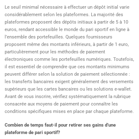
Le seuil minimal nécessaire à effectuer un dépôt initial varie
considérablement selon les plateformes. La majorité des
plateformes proposent des dépôts initiaux à partir de 5 à 10
euros, rendant accessible le monde du pari sportif en ligne à
l’ensemble des portefeuilles. Quelques fournisseurs
proposent même des montants inférieurs, à partir de 1 euro,
particulièrement pour les méthodes de paiement
électroniques comme les portefeuilles numériques. Toutefois,
il est essentiel de comprendre que ces montants minimums
peuvent différer selon la solution de paiement sélectionnée :
les transferts bancaires exigent généralement des versements
supérieurs que les cartes bancaires ou les solutions e-wallet.
Avant de vous inscrire, vérifiez systématiquement la rubrique
consacrée aux moyens de paiement pour connaître les
conditions spécifiques mises en place par chaque plateforme.
Combien de temps faut-il pour retirer ses gains d’une
plateforme de pari sportif?