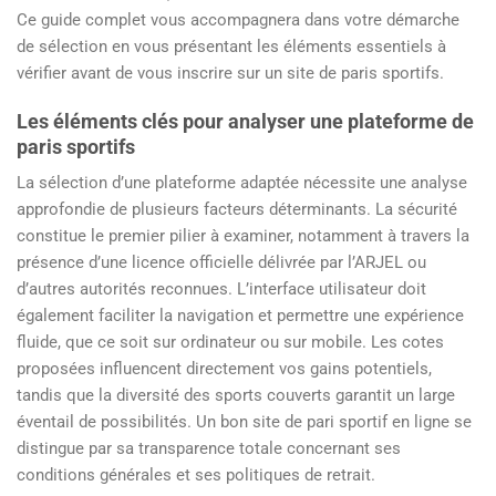
Ce guide complet vous accompagnera dans votre démarche
de sélection en vous présentant les éléments essentiels à
vérifier avant de vous inscrire sur un site de paris sportifs.
Les éléments clés pour analyser une plateforme de
paris sportifs
La sélection d’une plateforme adaptée nécessite une analyse
approfondie de plusieurs facteurs déterminants. La sécurité
constitue le premier pilier à examiner, notamment à travers la
présence d’une licence officielle délivrée par l’ARJEL ou
d’autres autorités reconnues. L’interface utilisateur doit
également faciliter la navigation et permettre une expérience
fluide, que ce soit sur ordinateur ou sur mobile. Les cotes
proposées influencent directement vos gains potentiels,
tandis que la diversité des sports couverts garantit un large
éventail de possibilités. Un bon site de pari sportif en ligne se
distingue par sa transparence totale concernant ses
conditions générales et ses politiques de retrait.