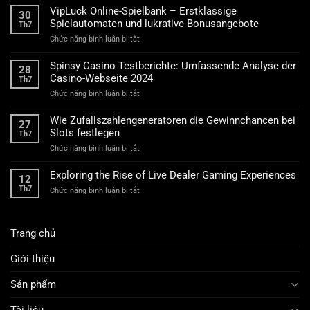
Anforderungen
VipLuck Online-Spielbank – Erstklassige
30
für
Spielautomaten und lukrative Bonusangebote
Th7
lizenzierte
ở
Chức năng bình luận bị tắt
Online-
VipLuck
Glücksspielplattformen
Online-
Spinsy Casino Testberichte: Umfassende Analyse der
28
Spielbank
Casino-Webseite 2024
Th7
–
ở
Chức năng bình luận bị tắt
Erstklassige
Spinsy
Spielautomaten
Casino
und
Wie Zufallszahlengeneratoren die Gewinnchancen bei
27
Testberichte:
lukrative
Slots festlegen
Th7
Umfassende
Bonusangebote
ở
Chức năng bình luận bị tắt
Analyse
Wie
der
Zufallszahlengeneratoren
Casino-
Exploring the Rise of Live Dealer Gaming Experiences
12
die
Webseite
Th7
ở
Chức năng bình luận bị tắt
Gewinnchancen
2024
Exploring
bei
the
Slots
Rise
festlegen
Trang chủ
of
Live
Dealer
Giới thiệu
Gaming
Experiences
Sản phẩm
Tài liệu