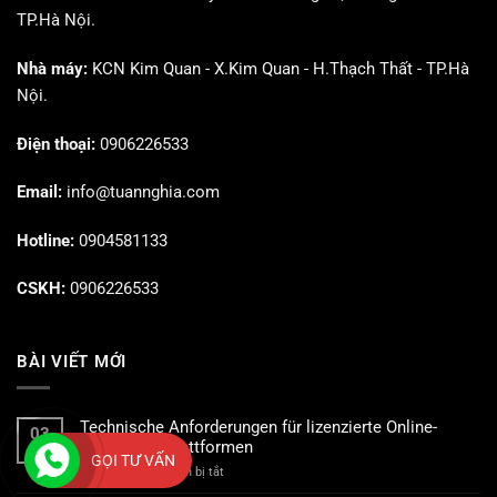
TP.Hà Nội.
Nhà máy:
KCN Kim Quan - X.Kim Quan - H.Thạch Thất - TP.Hà
Nội.
Điện thoại:
0906226533
Email:
info@tuannghia.com
Hotline:
0904581133
CSKH:
0906226533
BÀI VIẾT MỚI
Technische Anforderungen für lizenzierte Online-
03
Glücksspielplattformen
Th8
GỌI TƯ VẤN
ở
Chức năng bình luận bị tắt
Technische