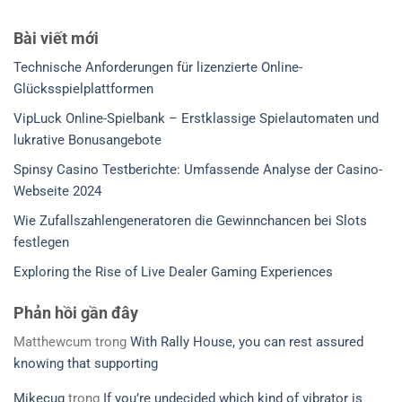
Bài viết mới
Technische Anforderungen für lizenzierte Online-
Glücksspielplattformen
VipLuck Online-Spielbank – Erstklassige Spielautomaten und
lukrative Bonusangebote
Spinsy Casino Testberichte: Umfassende Analyse der Casino-
Webseite 2024
Wie Zufallszahlengeneratoren die Gewinnchancen bei Slots
festlegen
Exploring the Rise of Live Dealer Gaming Experiences
Phản hồi gần đây
Matthewcum
trong
With Rally House, you can rest assured
knowing that supporting
Mikecug
trong
If you’re undecided which kind of vibrator is