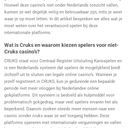
Hoewel deze casino’s niet onder Nederlands toezicht vallen,
kunnen ze wel degelijk veilig en betrouwbaar zijn, mits je weet
waar je op moet letten. In dit artikel bespreken we alles wat je
moet weten over het verantwoord spelen bij deze
internationale platforms.
Wat is Cruks en waarom kiezen spelers voor niet-
Cruks casino’s?
CRUKS staat voor Centraal Register Uitsluiting Kansspelen en
is een Nederlands systeem dat spelers de mogelijkheid biedt
zichzelf uit te sluiten van legale online casino’s. Wanneer je
jezelf registreert in CRUKS, kun je gedurende een bepaalde
periode niet meer inloggen bij Nederlandse online
gokplatforms. Dit systeem is bedoeld als hulpmiddel voor
problematisch gokgedrag, maar veel spelers ervaren het als
beperkend. Daarom zoeken steeds meer mensen naar een
casino zonder cruks waar ze wel toegang hebben. Deze
platforms opereren met internationale vergunningen en vallen