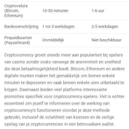
Cryptovaluta
(Bitcoin,
10-30 minuten
1-6 uur
Ethereum)
Bankoverschrijving
1 tot 3 werkdagen
2-5 werkdagen
Prepaidkaarten
Onmiddellijk
Niet beschikbaar
(Paysafecard)
Cryptocurrency groeit steeds meer aan populariteit bij spelers
van casino zonder cruks vanwege de anonimiteit en snelheid
die deze betaalmogelijkheid biedt. Bitcoin, Ethereum en andere
digitale munten maken het gemakkelijk om binnen enkele
minuten te deposeren en vaak binnen enkele uren uitbetaald te
krijgen. Daarnaast bieden veel platforms interessante
promoties specifiek voor cryptocurrency-spelers. Het is echter
essentieel om jezelf te informeren over de werking van
cryptocurrency’s functioneren voordat je deze methode
gebruikt, inclusief de volatiliteit van koersen en de veilige
opslag van je cryptocurrencies in een betrouwbare wallet.