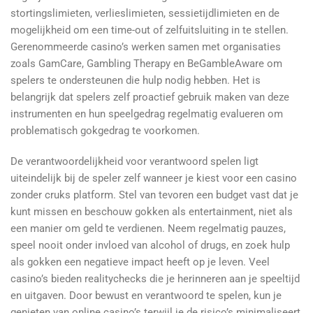
stortingslimieten, verlieslimieten, sessietijdlimieten en de
mogelijkheid om een time-out of zelfuitsluiting in te stellen.
Gerenommeerde casino’s werken samen met organisaties
zoals GamCare, Gambling Therapy en BeGambleAware om
spelers te ondersteunen die hulp nodig hebben. Het is
belangrijk dat spelers zelf proactief gebruik maken van deze
instrumenten en hun speelgedrag regelmatig evalueren om
problematisch gokgedrag te voorkomen.
De verantwoordelijkheid voor verantwoord spelen ligt
uiteindelijk bij de speler zelf wanneer je kiest voor een casino
zonder cruks platform. Stel van tevoren een budget vast dat je
kunt missen en beschouw gokken als entertainment, niet als
een manier om geld te verdienen. Neem regelmatig pauzes,
speel nooit onder invloed van alcohol of drugs, en zoek hulp
als gokken een negatieve impact heeft op je leven. Veel
casino’s bieden realitychecks die je herinneren aan je speeltijd
en uitgaven. Door bewust en verantwoord te spelen, kun je
genieten van online casino’s terwijl je de risico’s minimaliseert