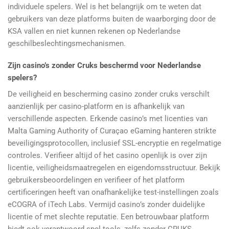
individuele spelers. Wel is het belangrijk om te weten dat
gebruikers van deze platforms buiten de waarborging door de
KSA vallen en niet kunnen rekenen op Nederlandse
geschilbeslechtingsmechanismen.
Zijn casino’s zonder Cruks beschermd voor Nederlandse
spelers?
De veiligheid en bescherming casino zonder cruks verschilt
aanzienlijk per casino-platform en is afhankelijk van
verschillende aspecten. Erkende casino’s met licenties van
Malta Gaming Authority of Curaçao eGaming hanteren strikte
beveiligingsprotocollen, inclusief SSL-encryptie en regelmatige
controles. Verifieer altijd of het casino openlijk is over zijn
licentie, veiligheidsmaatregelen en eigendomsstructuur. Bekijk
gebruikersbeoordelingen en verifieer of het platform
certificeringen heeft van onafhankelijke test-instellingen zoals
eCOGRA of iTech Labs. Vermijd casino’s zonder duidelijke
licentie of met slechte reputatie. Een betrouwbaar platform
biedt ook verantwoord spel-tools, zelfs zonder CRUKS-