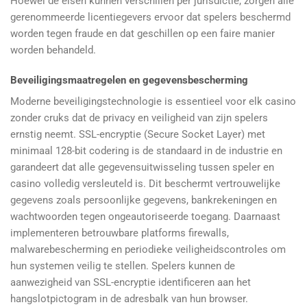
Hoewel de eisen kunnen verschillen per jurisdictie, zorgen alle
gerenommeerde licentiegevers ervoor dat spelers beschermd
worden tegen fraude en dat geschillen op een faire manier
worden behandeld.
Beveiligingsmaatregelen en gegevensbescherming
Moderne beveiligingstechnologie is essentieel voor elk casino
zonder cruks dat de privacy en veiligheid van zijn spelers
ernstig neemt. SSL-encryptie (Secure Socket Layer) met
minimaal 128-bit codering is de standaard in de industrie en
garandeert dat alle gegevensuitwisseling tussen speler en
casino volledig versleuteld is. Dit beschermt vertrouwelijke
gegevens zoals persoonlijke gegevens, bankrekeningen en
wachtwoorden tegen ongeautoriseerde toegang. Daarnaast
implementeren betrouwbare platforms firewalls,
malwarebescherming en periodieke veiligheidscontroles om
hun systemen veilig te stellen. Spelers kunnen de
aanwezigheid van SSL-encryptie identificeren aan het
hangslotpictogram in de adresbalk van hun browser.