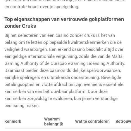
en controle houdt over je speelgedrag.
Top eigenschappen van vertrouwde gokplatformen
zonder Cruks
Bij het selecteren van een casino zonder cruks is het van
belang om te letten op bepaalde kwaliteitskenmerken die de
veiligheid waarborgen. Een erkend casino beschikt altijd over
een geldige internationale vergunning, zoals die van de Malta
Gaming Authority of de Curaçao eGaming Licensing Authority.
Daarnaast bieden deze casino’s duidelijke spelvoorwaarden,
eerlijke spelregels en uitstekende ondersteuning. Beveiligde
betalingsopties en vlotte afdrachten zijn eveneens essentiële
kenmerken van een betrouwbaar platform. Door deze
kenmerken zorgvuldig te evalueren, kun je een verstandige
beslissing maken.
Waarom
Kenmerk
Wat te controleren
Betrouw
belangrijk