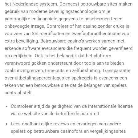
het Nederlandse systeem. De meest betrouwbare sites maken
gebruik van moderne beveiligingstechnologie om je
persoonlijke en financiële gegevens te beschermen tegen
onbevoegde inzage. Controleer of het casino zonder cruks is
voorzien van SSL-certificaten en tweefactorauthenticatie voor
extra beveiliging. Betrouwbare casino’s werken samen met
erkende softwareleveranciers die frequent worden geverifieerd
op eerlijkheid. Ook is het belangrijk dat het platform
verantwoord gokken ondersteunt door tools aan te bieden
zoals inzetgrenzen, time-outs en zelfuitsluiting. Transparantie
over uitbetalingspercentages en spelregels is eveneens een
teken van een betrouwbare site dat de belangen van spelers
centraal stelt.
Controleer altijd de geldigheid van de internationale licentie
via de website van de betreffende autoriteit
Lees onafhankelijke reviews en ervaringen van andere
spelers op betrouwbare casinofora en vergelijkingssites