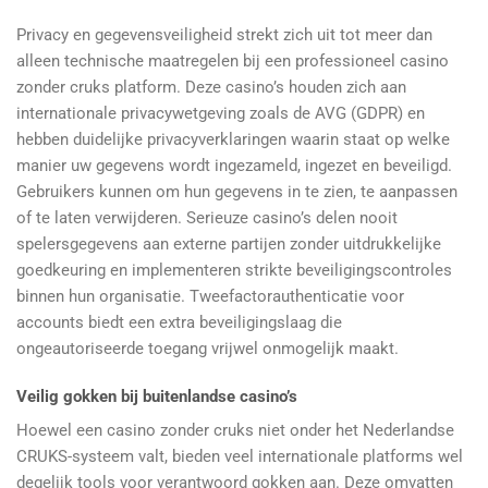
Privacy en gegevensveiligheid strekt zich uit tot meer dan
alleen technische maatregelen bij een professioneel casino
zonder cruks platform. Deze casino’s houden zich aan
internationale privacywetgeving zoals de AVG (GDPR) en
hebben duidelijke privacyverklaringen waarin staat op welke
manier uw gegevens wordt ingezameld, ingezet en beveiligd.
Gebruikers kunnen om hun gegevens in te zien, te aanpassen
of te laten verwijderen. Serieuze casino’s delen nooit
spelersgegevens aan externe partijen zonder uitdrukkelijke
goedkeuring en implementeren strikte beveiligingscontroles
binnen hun organisatie. Tweefactorauthenticatie voor
accounts biedt een extra beveiligingslaag die
ongeautoriseerde toegang vrijwel onmogelijk maakt.
Veilig gokken bij buitenlandse casino’s
Hoewel een casino zonder cruks niet onder het Nederlandse
CRUKS-systeem valt, bieden veel internationale platforms wel
degelijk tools voor verantwoord gokken aan. Deze omvatten