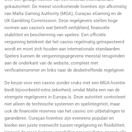
gokautoriteit. De meest voorkomende licenties zijn afkomstig
van Malta Gaming Authority (MGA), Curaçao eGaming en de
UK Gambling Commission. Deze regelgevers stellen hoge
normen aan casino’s wat betreft eerlijkheid, financiële
stabiliteit en bescherming van spelers. Een officiële
vergunning betekent dat het casino regelmatig geïnspecteerd
wordt en moet zich houden aan internationale standaarden.
Spelers kunnen de vergunningsgegevens meestal terugvinden
aan de onderkant van de website, compleet met
verificatienummer en links naar de desbetreffende regelgever.
De keuze voor een casino zonder cruks met een MGA-licentie
biedt bijvoorbeeld extra zekerheid, omdat Malta een van de
strengste regelgevers in Europa is. Deze autoriteit controleert
niet alleen de technische systemen en spelintegriteit, maar
ook de financiële reserves van het casino om uitbetalingen te
garanderen. Curaçao-licenties zijn eveneens populair en
bieden een juiste evenwicht tussen regelgeving en flexibiliteit.