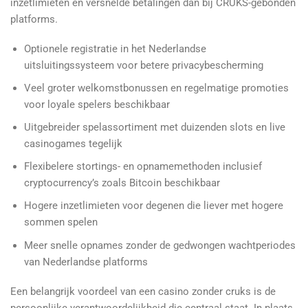
inzetlimieten en versnelde betalingen dan bij CRUKS-gebonden
platforms.
Optionele registratie in het Nederlandse
uitsluitingssysteem voor betere privacybescherming
Veel groter welkomstbonussen en regelmatige promoties
voor loyale spelers beschikbaar
Uitgebreider spelassortiment met duizenden slots en live
casinogames tegelijk
Flexibelere stortings- en opnamemethoden inclusief
cryptocurrency’s zoals Bitcoin beschikbaar
Hogere inzetlimieten voor degenen die liever met hogere
sommen spelen
Meer snelle opnames zonder de gedwongen wachtperiodes
van Nederlandse platforms
Een belangrijk voordeel van een casino zonder cruks is de