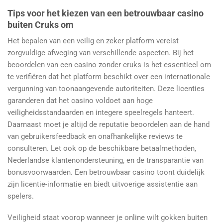
Tips voor het kiezen van een betrouwbaar casino
buiten Cruks om
Het bepalen van een veilig en zeker platform vereist
zorgvuldige afweging van verschillende aspecten. Bij het
beoordelen van een casino zonder cruks is het essentieel om
te verifiëren dat het platform beschikt over een internationale
vergunning van toonaangevende autoriteiten. Deze licenties
garanderen dat het casino voldoet aan hoge
veiligheidsstandaarden en integere speelregels hanteert.
Daarnaast moet je altijd de reputatie beoordelen aan de hand
van gebruikersfeedback en onafhankelijke reviews te
consulteren. Let ook op de beschikbare betaalmethoden,
Nederlandse klantenondersteuning, en de transparantie van
bonusvoorwaarden. Een betrouwbaar casino toont duidelijk
zijn licentie-informatie en biedt uitvoerige assistentie aan
spelers.
Veiligheid staat voorop wanneer je online wilt gokken buiten