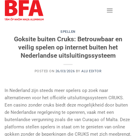
Skip
to
content
SPELLEN
Goksite buiten Cruks: Betrouwbaar en
veilig spelen op internet buiten het
Nederlandse uitsluitingssysteem
POSTED ON
26/03/2026
BY
ALU EDITOR
In Nederland zijn steeds meer spelers op zoek naar
alternatieven voor het officiële uitsluitingssysteem CRUKS.
Een casino zonder cruks biedt deze mogelijkheid door buiten
de Nederlandse regelgeving te opereren, vaak met een
buitenlandse vergunning zoals die van Curaçao of Malta. Deze
platforms stellen spelers in staat om te genieten van online
gokken zonder de beperkingen die CRUKS met zich meebrengt.