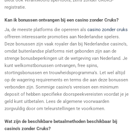
registratie.
Kan ik bonussen ontvangen bij een casino zonder Cruks?
Ja, de meeste platforms die opereren als
casino zonder cruks
offreren interessante promoties aan Nederlandse spelers.
Deze bonussen zijn vaak royaler dan bij Nederlandse casino’s,
omdat buitenlandse platforms niet gebonden zijn aan de
strenge bonusbeperkingen uit de wetgeving van Nederland. Je
kunt welkomstbonussen ontvangen, free spins,
stortingsbonussen en trouwheidsprogramma’s. Let wel altijd
op de wagering requirements en terms die aan deze bonussen
verbonden zijn. Sommige casino’s vereisen een minimum
deposit of hebben specifieke doorspeekvereisten voordat je je
geld kunt uitbetalen. Lees de algemene voorwaarden
zorgvuldig door om teleurstellingen te voorkomen.
Wat zijn de beschikbare betaalmethoden beschikbaar bij
casino’s zonder Cruks?