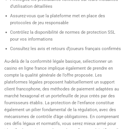
d’utilisation détaillées
Assurez-vous que la plateforme met en place des
protocoles de jeu responsable
Contrôlez la disponibilité de normes de protection SSL
pour vos informations
Consultez les avis et retours d’joueurs français confirmés
Au-delà de la conformité légale basique, sélectionner un
casino en ligne france implique également de prendre en
compte la qualité générale de l’offre proposée. Les
plateformes légales proposent habituellement un support
client francophone, des méthodes de paiement adaptées au
marché hexagonal et un portefeuille de jeux créés par des
fournisseurs établis. La protection de l’enfance constitue
également un pilier fondamental de la régulation, avec des
mécanismes de contrôle d’âge obligatoires. En comprenant
ces défis légaux et normatifs, vous serez mieux armé pour