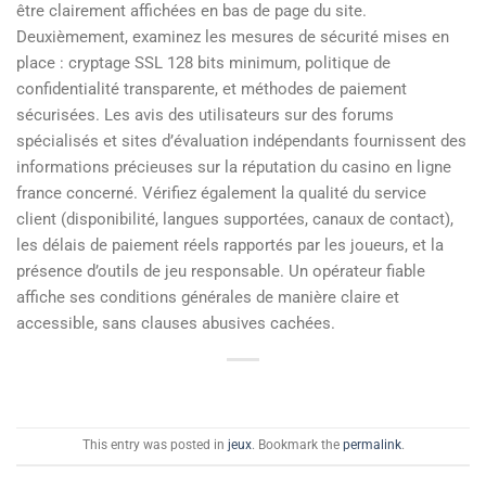
être clairement affichées en bas de page du site.
Deuxièmement, examinez les mesures de sécurité mises en
place : cryptage SSL 128 bits minimum, politique de
confidentialité transparente, et méthodes de paiement
sécurisées. Les avis des utilisateurs sur des forums
spécialisés et sites d’évaluation indépendants fournissent des
informations précieuses sur la réputation du casino en ligne
france concerné. Vérifiez également la qualité du service
client (disponibilité, langues supportées, canaux de contact),
les délais de paiement réels rapportés par les joueurs, et la
présence d’outils de jeu responsable. Un opérateur fiable
affiche ses conditions générales de manière claire et
accessible, sans clauses abusives cachées.
This entry was posted in
jeux
. Bookmark the
permalink
.