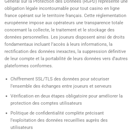
Général sur la Protection des Données (RGPD) représente une
obligation légale incontournable pour tout casino en ligne
france opérant sur le territoire français. Cette réglementation
européenne impose aux opérateurs une transparence totale
concernant la collecte, le traitement et le stockage des
données personnelles. Les joueurs disposent ainsi de droits
fondamentaux incluant l’accès à leurs informations, la
rectification des données inexactes, la suppression définitive
de leur compte et la portabilité de leurs données vers d’autres
plateformes conformes.
Chiffrement SSL/TLS des données pour sécuriser
l’ensemble des échanges entre joueurs et serveurs
Vérification en deux étapes obligatoire pour améliorer la
protection des comptes utilisateurs
Politique de confidentialité complète précisant
l’exploitation des données recueillies auprès des
utilisateurs