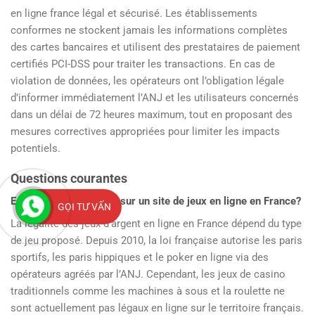
en ligne france légal et sécurisé. Les établissements
conformes ne stockent jamais les informations complètes
des cartes bancaires et utilisent des prestataires de paiement
certifiés PCI-DSS pour traiter les transactions. En cas de
violation de données, les opérateurs ont l’obligation légale
d’informer immédiatement l’ANJ et les utilisateurs concernés
dans un délai de 72 heures maximum, tout en proposant des
mesures correctives appropriées pour limiter les impacts
potentiels.
Questions courantes
Est-il autorisé de jouer sur un site de jeux en ligne en France?
GỌI TƯ VẤN
La légalité des jeux d’argent en ligne en France dépend du type
de jeu proposé. Depuis 2010, la loi française autorise les paris
sportifs, les paris hippiques et le poker en ligne via des
opérateurs agréés par l’ANJ. Cependant, les jeux de casino
traditionnels comme les machines à sous et la roulette ne
sont actuellement pas légaux en ligne sur le territoire français.