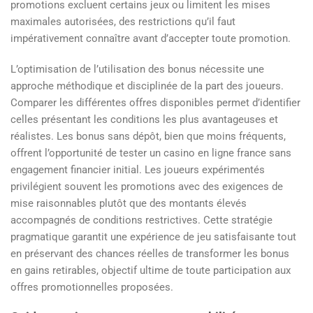
promotions excluent certains jeux ou limitent les mises
maximales autorisées, des restrictions qu’il faut
impérativement connaître avant d’accepter toute promotion.
L’optimisation de l’utilisation des bonus nécessite une
approche méthodique et disciplinée de la part des joueurs.
Comparer les différentes offres disponibles permet d’identifier
celles présentant les conditions les plus avantageuses et
réalistes. Les bonus sans dépôt, bien que moins fréquents,
offrent l’opportunité de tester un casino en ligne france sans
engagement financier initial. Les joueurs expérimentés
privilégient souvent les promotions avec des exigences de
mise raisonnables plutôt que des montants élevés
accompagnés de conditions restrictives. Cette stratégie
pragmatique garantit une expérience de jeu satisfaisante tout
en préservant des chances réelles de transformer les bonus
en gains retirables, objectif ultime de toute participation aux
offres promotionnelles proposées.