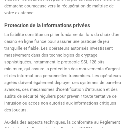
démarche courageuse vers la récupération de maîtrise de
votre existence.
Protection de la informations privées
La fiabilité constitue un pilier fondamental lors du choix d’un
casino en ligne france pour assurer une pratique de jeu
tranquille et fiable. Les opérateurs autorisés investissent
massivement dans des technologies de cryptage
sophistiquées, notamment le protocole SSL 128 bits
minimum, qui assure la protection des mouvements d’argent
et des informations personnelles transmises. Les opérateurs
agréés doivent également déployer des systèmes de pare-feu
avancés, des mécanismes d’identification d’intrusion et des
audits de sécurité réguliers pour prévenir toute tentative de
intrusion ou accès non autorisé aux informations critiques
des joueurs.
Au-delà des aspects techniques, la conformité au Règlement