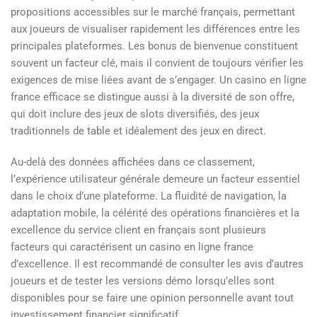
propositions accessibles sur le marché français, permettant
aux joueurs de visualiser rapidement les différences entre les
principales plateformes. Les bonus de bienvenue constituent
souvent un facteur clé, mais il convient de toujours vérifier les
exigences de mise liées avant de s’engager. Un casino en ligne
france efficace se distingue aussi à la diversité de son offre,
qui doit inclure des jeux de slots diversifiés, des jeux
traditionnels de table et idéalement des jeux en direct.
Au-delà des données affichées dans ce classement,
l’expérience utilisateur générale demeure un facteur essentiel
dans le choix d’une plateforme. La fluidité de navigation, la
adaptation mobile, la célérité des opérations financières et la
excellence du service client en français sont plusieurs
facteurs qui caractérisent un casino en ligne france
d’excellence. Il est recommandé de consulter les avis d’autres
joueurs et de tester les versions démo lorsqu’elles sont
disponibles pour se faire une opinion personnelle avant tout
investissement financier significatif.