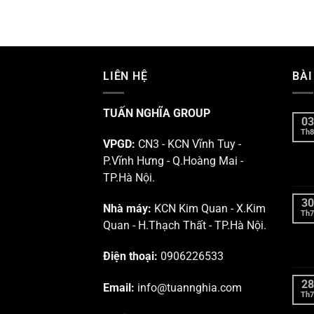
LIÊN HỆ
BÀI
TUẤN NGHĨA GROUP
03
Th8
VPGD:
CN3 - KCN Vĩnh Tuy -
P.Vĩnh Hưng - Q.Hoàng Mai -
TP.Hà Nội.
30
Nhà máy:
KCN Kim Quan - X.Kim
Th7
Quan - H.Thạch Thất - TP.Hà Nội.
Điện thoại:
0906226533
28
Email:
info@tuannghia.com
Th7