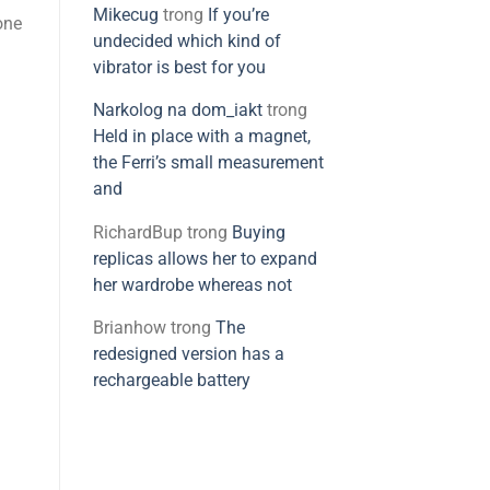
Mikecug
trong
If you’re
one
undecided which kind of
vibrator is best for you
Narkolog na dom_iakt
trong
Held in place with a magnet,
the Ferri’s small measurement
and
RichardBup
trong
Buying
replicas allows her to expand
her wardrobe whereas not
Brianhow
trong
The
redesigned version has a
rechargeable battery