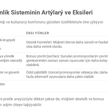
lik Sisteminin Artýlarý ve Eksileri
niþ ve kullanýcý konforunu gözeten özellikleriyle öne çýkýyor.
EKSI YÖNLER
k krupiyeli
Destek hizmetleri: Müþteri Servisi daha süratli ve fayda
olsa daha verimli olurdu.
r.
ya yönelik
Bonus çevrim þartlarý: Sunulan promosyonlarýn çevri
 eriþim olanaðý
gereksinimleri zaman zaman oyuncular için daha kolay
olabilirdi.
ir ve güvenli
Ödül çeþitliliði: Güncel promosyonlar oldukça dar, daha
fazla alternatif oyunculara daha çekici olabilir.
nden
ve pratik arayüzüyle dikkat çekse de, müþteri desteði ve bonus
ir adým öteye taþýyabilir.