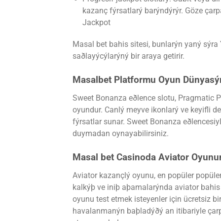
kazanç fýrsatlarý barýndýrýr. Göze çar
Jackpot
Masal bet bahis sitesi, bunlarýn yaný sýr
saðlayýcýlarýný bir araya getirir.
Masalbet Platformu Oyun Dünyasýn
Sweet Bonanza eðlence slotu, Pragmatic Pla
oyundur. Canlý meyve ikonlarý ve keyifli d
fýrsatlar sunar. Sweet Bonanza eðlencesiy
duymadan oynayabilirsiniz.
Masal bet Casinoda Aviator Oyunu
Aviator kazançlý oyunu, en popüler popüler
kalkýþ ve iniþ aþamalarýnda aviator bahis
oyunu test etmek isteyenler için ücretsiz 
havalanmanýn baþladýðý an itibariyle çarpa