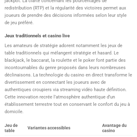
jackpot. La clarté concernant les pourcentages de
redistribution (RTP) et la régularité des victoires permet aux
joueurs de prendre des décisions informées selon leur style
de jeu préféré.
Jeux traditionnels et casino live
Les amateurs de stratégie adorent notamment les jeux de
table traditionnels qui mélangent stratégie et hasard. Le
blackjack, le baccarat, la roulette et le poker font partie des
incontournables du genre proposés dans leurs nombreuses
déclinaisons. La technologie du casino en direct transforme le
divertissement en connectant les joueurs avec de
authentiques croupiers via streaming vidéo haute définition.
Cette innovation recrée l’atmosphère authentique d’un
établissement terrestre tout en conservant le confort du jeu à
domicile.
Jeu de
Avantage du
Variantes accessibles
table
casino