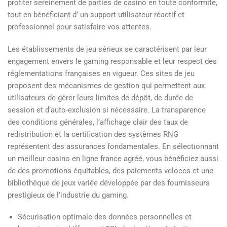
profiter sereinement de parties de casino en toute conformité,
tout en bénéficiant d’ un support utilisateur réactif et
professionnel pour satisfaire vos attentes.
Les établissements de jeu sérieux se caractérisent par leur
engagement envers le gaming responsable et leur respect des
réglementations françaises en vigueur. Ces sites de jeu
proposent des mécanismes de gestion qui permettent aux
utilisateurs de gérer leurs limites de dépôt, de durée de
session et d’auto-exclusion si nécessaire. La transparence
des conditions générales, l’affichage clair des taux de
redistribution et la certification des systèmes RNG
représentent des assurances fondamentales. En sélectionnant
un meilleur casino en ligne france agréé, vous bénéficiez aussi
de des promotions équitables, des paiements veloces et une
bibliothèque de jeux variée développée par des fournisseurs
prestigieux de l’industrie du gaming.
Sécurisation optimale des données personnelles et