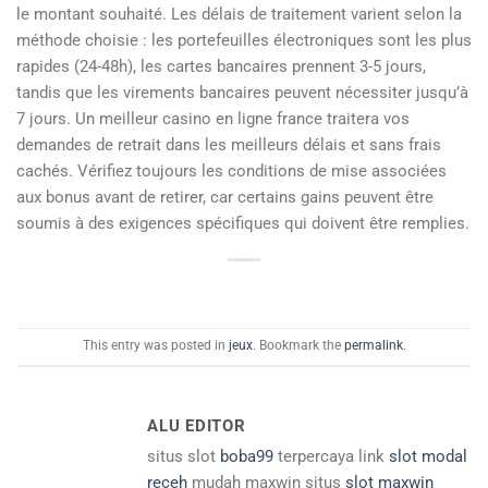
le montant souhaité. Les délais de traitement varient selon la
méthode choisie : les portefeuilles électroniques sont les plus
rapides (24-48h), les cartes bancaires prennent 3-5 jours,
tandis que les virements bancaires peuvent nécessiter jusqu’à
7 jours. Un meilleur casino en ligne france traitera vos
demandes de retrait dans les meilleurs délais et sans frais
cachés. Vérifiez toujours les conditions de mise associées
aux bonus avant de retirer, car certains gains peuvent être
soumis à des exigences spécifiques qui doivent être remplies.
This entry was posted in
jeux
. Bookmark the
permalink
.
ALU EDITOR
situs slot
boba99
terpercaya link
slot modal
receh
mudah maxwin situs
slot maxwin