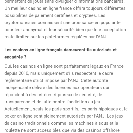
permettent de jouer sans divulguer d’informations bancaires.
Un meilleur casino en ligne france offrira toujours différentes
possibilités de paiement certifiées et cryptées. Les
cryptomonnaies connaissent une croissance en popularité
pour leur anonymat et leur sécurité, bien que leur acceptation
reste limitée sur les plateformes régulées par l’ANJ.
Les casinos en ligne français demeurent-ils autorisés et
encadrés ?
Oui, les casinos en ligne sont parfaitement légaux en France
depuis 2010, mais uniquement s’ils respectent le cadre
réglementaire strict imposé par l’ANJ. Cette autorité
indépendante délivre des licences aux opérateurs qui
répondent à des critères rigoureux de sécurité, de
transparence et de lutte contre l’addiction au jeu.
Actuellement, seuls les paris sportifs, les paris hippiques et le
poker en ligne sont pleinement autorisés par l’ANJ. Les jeux
de casino traditionnels comme les machines à sous et la
roulette ne sont accessibles que via des casinos offshore