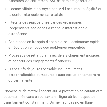
bancaires via chiffrement SSL de dernière génération
Licence officielle octroyée par l’ANJ assurant la légalité et
la conformité réglementaire totale
Intégrité des jeux certifiée par des organismes
indépendants accrédités à l’échelle internationale
européenne
Assistance en français disponible pour assistance rapide
et résolution efficace des problèmes rencontrés
Processus de retrait clair avec délais clairement indiqués
et honneur des engagements financiers
Dispositifs de jeu responsable incluant limites
personnalisables et mesures d’auto-exclusion temporaire
ou permanente
L’nécessité de mettre l’accent sur la protection ne saurait être
sous-estimée dans un contexte en ligne où les risques se
transforment constamment. Un meilleur casino en ligne