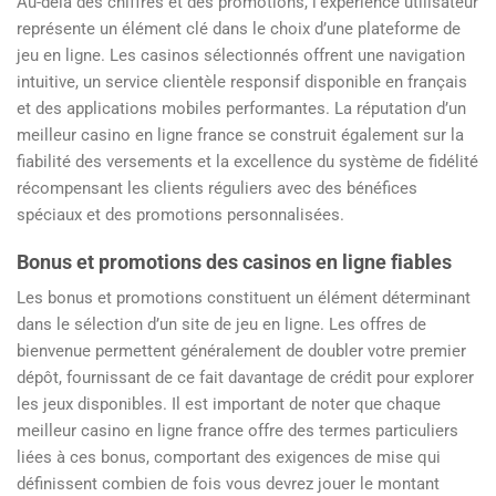
Au-delà des chiffres et des promotions, l’expérience utilisateur
représente un élément clé dans le choix d’une plateforme de
jeu en ligne. Les casinos sélectionnés offrent une navigation
intuitive, un service clientèle responsif disponible en français
et des applications mobiles performantes. La réputation d’un
meilleur casino en ligne france se construit également sur la
fiabilité des versements et la excellence du système de fidélité
récompensant les clients réguliers avec des bénéfices
spéciaux et des promotions personnalisées.
Bonus et promotions des casinos en ligne fiables
Les bonus et promotions constituent un élément déterminant
dans le sélection d’un site de jeu en ligne. Les offres de
bienvenue permettent généralement de doubler votre premier
dépôt, fournissant de ce fait davantage de crédit pour explorer
les jeux disponibles. Il est important de noter que chaque
meilleur casino en ligne france offre des termes particuliers
liées à ces bonus, comportant des exigences de mise qui
définissent combien de fois vous devrez jouer le montant