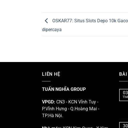
OSKAR77: Situs Slots Depo 10k Gacor
dipercaya
LIÊN HỆ
BÀI
TUẤN NGHĨA GROUP
03
Th8
VPGD:
CN3 - KCN Vĩnh Tuy -
P.Vĩnh Hưng - Q.Hoàng Mai -
TP.Hà Nội.
30