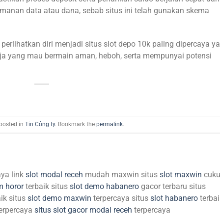
manan data atau dana, sebab situs ini telah gunakan skema
erlihatkan diri menjadi situs slot depo 10k paling dipercaya y
 saja yang mau bermain aman, heboh, serta mempunyai potensi
 posted in
Tin Công ty
. Bookmark the
permalink
.
aya link
slot modal receh
mudah maxwin situs
slot maxwin
cuk
m horor
terbaik situs
slot demo habanero
gacor terbaru situs
ik situs
slot demo maxwin
terpercaya situs
slot habanero
terbai
erpercaya
situs slot gacor modal receh
terpercaya