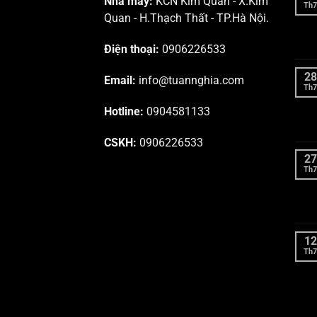
Nhà máy:
KCN Kim Quan - X.Kim
Th7
Quan - H.Thạch Thất - TP.Hà Nội.
Điện thoại:
0906226533
28
Email:
info@tuannghia.com
Th7
Hotline:
0904581133
CSKH:
0906226533
27
Th7
12
Th7