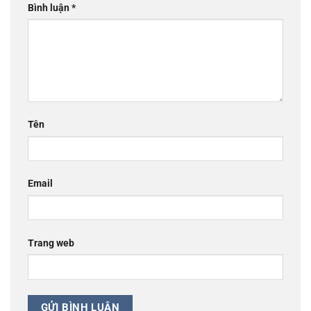
Bình luận
*
Tên
Email
Trang web