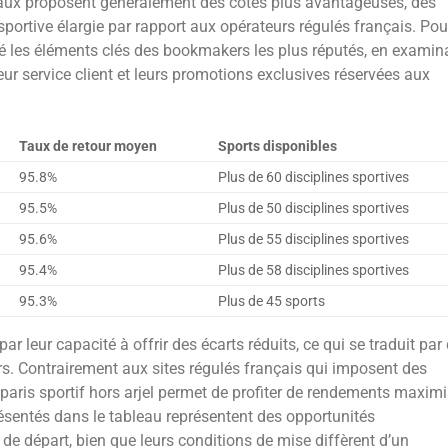
iaux proposent généralement des cotes plus avantageuses, des
portive élargie par rapport aux opérateurs régulés français. Pou
ysé les éléments clés des bookmakers les plus réputés, en examin
eur service client et leurs promotions exclusives réservées aux
Taux de retour moyen
Sports disponibles
95.8%
Plus de 60 disciplines sportives
95.5%
Plus de 50 disciplines sportives
95.6%
Plus de 55 disciplines sportives
95.4%
Plus de 58 disciplines sportives
95.3%
Plus de 45 sports
 leur capacité à offrir des écarts réduits, ce qui se traduit par
rs. Contrairement aux sites régulés français qui imposent des
 paris sportif hors arjel permet de profiter de rendements maxim
ésentés dans le tableau représentent des opportunités
 de départ, bien que leurs conditions de mise diffèrent d’un