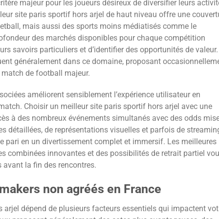
itère majeur pour les joueurs désireux de diversifier leurs activi
eur site paris sportif hors arjel de haut niveau offre une couvert
sketball, mais aussi des sports moins médiatisés comme le
 profondeur des marchés disponibles pour chaque compétition
rs savoirs particuliers et d’identifier des opportunités de valeur.
nguent généralement dans ce domaine, proposant occasionnellem
 match de football majeur.
ssociées améliorent sensiblement l’expérience utilisateur en
atch. Choisir un meilleur site paris sportif hors arjel avec une
ccès à des nombreux événements simultanés avec des odds mis
ues détaillées, de représentations visuelles et parfois de streamin
de pari en un divertissement complet et immersif. Les meilleures
combinées innovantes et des possibilités de retrait partiel vo
 avant la fin des rencontres.
makers non agréés en France
rs arjel dépend de plusieurs facteurs essentiels qui impactent vot