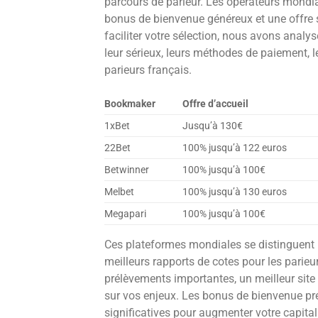
parcours de parieur. Les opérateurs mond
bonus de bienvenue généreux et une offre s
faciliter votre sélection, nous avons anal
leur sérieux, leurs méthodes de paiement, l
parieurs français.
Bookmaker
Offre d’accueil
1xBet
Jusqu’à 130€
22Bet
100% jusqu’à 122 euros
Betwinner
100% jusqu’à 100€
Melbet
100% jusqu’à 130 euros
Megapari
100% jusqu’à 100€
Ces plateformes mondiales se distinguent par
meilleurs rapports de cotes pour les parieu
prélèvements importantes, un meilleur site
sur vos enjeux. Les bonus de bienvenue pr
significatives pour augmenter votre capital