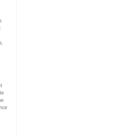
s
t
s,
t
te
me
ence