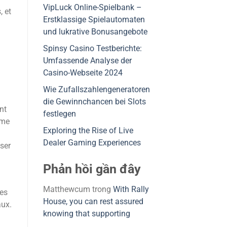
VipLuck Online-Spielbank –
, et
Erstklassige Spielautomaten
und lukrative Bonusangebote
Spinsy Casino Testberichte:
Umfassende Analyse der
Casino-Webseite 2024
Wie Zufallszahlengeneratoren
die Gewinnchancen bei Slots
nt
festlegen
mme
Exploring the Rise of Live
Dealer Gaming Experiences
ser
Phản hồi gần đây
Matthewcum
trong
With Rally
les
House, you can rest assured
aux.
knowing that supporting