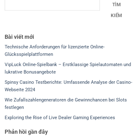
TÌM
KIẾM
Bài viết mới
Technische Anforderungen für lizenzierte Online-
Glücksspielplattformen
VipLuck Online-Spielbank – Erstklassige Spielautomaten und
lukrative Bonusangebote
Spinsy Casino Testberichte: Umfassende Analyse der Casino-
Webseite 2024
Wie Zufallszahlengeneratoren die Gewinnchancen bei Slots
festlegen
Exploring the Rise of Live Dealer Gaming Experiences
Phản hồi gần đây