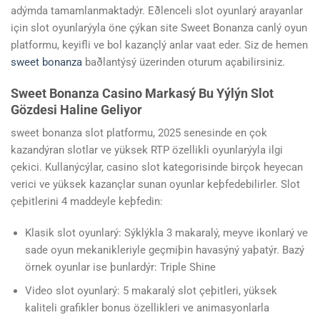
adýmda tamamlanmaktadýr. Eðlenceli slot oyunlarý arayanlar
için slot oyunlarýyla öne çýkan site Sweet Bonanza canlý oyun
platformu, keyifli ve bol kazançlý anlar vaat eder. Siz de hemen
sweet bonanza
baðlantýsý üzerinden oturum açabilirsiniz.
Sweet Bonanza Casino Markasý Bu Yýlýn Slot
Gözdesi Haline Geliyor
sweet bonanza slot platformu, 2025 senesinde en çok
kazandýran slotlar ve yüksek RTP özellikli oyunlarýyla ilgi
çekici. Kullanýcýlar, casino slot kategorisinde birçok heyecan
verici ve yüksek kazançlar sunan oyunlar keþfedebilirler. Slot
çeþitlerini 4 maddeyle keþfedin:
Klasik slot oyunlarý: Sýklýkla 3 makaralý, meyve ikonlarý ve
sade oyun mekanikleriyle geçmiþin havasýný yaþatýr. Bazý
örnek oyunlar ise þunlardýr: Triple Shine
Video slot oyunlarý: 5 makaralý slot çeþitleri, yüksek
kaliteli grafikler bonus özellikleri ve animasyonlarla