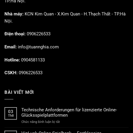
TP.Hà Nội.
Nhà máy:
KCN Kim Quan - X.Kim Quan - H.Thạch Thất - TP.Hà
Nội.
Điện thoại:
0906226533
Email:
info@tuannghia.com
Hotline:
0904581133
CSKH:
0906226533
BÀI VIẾT MỚI
Technische Anforderungen für lizenzierte Online-
03
Glücksspielplattformen
Th8
ở
Chức năng bình luận bị tắt
Technische
Anforderungen