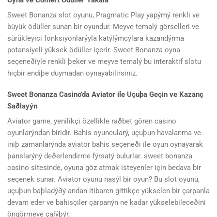
Sweet Bonanza slot oyunu, Pragmatic Play yapýmý renkli ve
büyük ödüller sunan bir oyundur. Meyve temalý görselleri ve
sürükleyici fonksiyonlarýyla katýlýmcýlara kazandýrma
potansiyeli yüksek ödüller içerir. Sweet Bonanza oyna
seçeneðiyle renkli þeker ve meyve temalý bu interaktif slotu
hiçbir endiþe duymadan oynayabilirsiniz.
Sweet Bonanza Casino’da Aviator ile Uçuþa Geçin ve Kazanç
Saðlayýn
Aviator game, yenilikçi özellikle raðbet gören casino
oyunlarýndan biridir. Bahis oyuncularý, uçuþun havalanma ve
iniþ zamanlarýnda aviator bahis seçeneði ile oyun oynayarak
þanslarýný deðerlendirme fýrsatý bulurlar. sweet bonanza
casino sitesinde, oyuna göz atmak isteyenler için bedava bir
seçenek sunar. Aviator oyunu nasýl bir oyun? Bu slot oyunu,
uçuþun baþladýðý andan itibaren gittikçe yükselen bir çarpanla
devam eder ve bahisçiler çarpanýn ne kadar yükselebileceðini
öngörmeye çalýþýr.