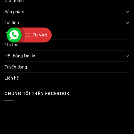
Giới thiệu
Gaming
Experiences
Sản phẩm
Tài liệu
Dự án
GỌI TƯ VẤN
Tin tức
Hệ thống Đại lý
Tuyển dụng
Liên hệ
CHÚNG TÔI TRÊN FACEBOOK