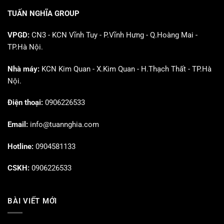
TUẤN NGHĨA GROUP
VPGD:
CN3 - KCN Vĩnh Tuy - P.Vĩnh Hưng - Q.Hoàng Mai -
TP.Hà Nội.
Nhà máy:
KCN Kim Quan - X.Kim Quan - H.Thạch Thất - TP.Hà
Nội.
Điện thoại:
0906226533
Email:
info@tuannghia.com
Hotline:
0904581133
CSKH:
0906226533
BÀI VIẾT MỚI