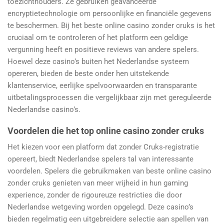
toezichthouders. Ze gebruiken geavanceerde
encryptietechnologie om persoonlijke en financiële gegevens
te beschermen. Bij het beste online casino zonder cruks is het
cruciaal om te controleren of het platform een geldige
vergunning heeft en positieve reviews van andere spelers.
Hoewel deze casino’s buiten het Nederlandse systeem
opereren, bieden de beste onder hen uitstekende
klantenservice, eerlijke spelvoorwaarden en transparante
uitbetalingsprocessen die vergelijkbaar zijn met gereguleerde
Nederlandse casino’s.
Voordelen die het top online casino zonder cruks
Het kiezen voor een platform dat zonder Cruks-registratie
opereert, biedt Nederlandse spelers tal van interessante
voordelen. Spelers die gebruikmaken van beste online casino
zonder cruks genieten van meer vrijheid in hun gaming
experience, zonder de rigoureuze restricties die door
Nederlandse wetgeving worden opgelegd. Deze casino’s
bieden regelmatig een uitgebreidere selectie aan spellen van