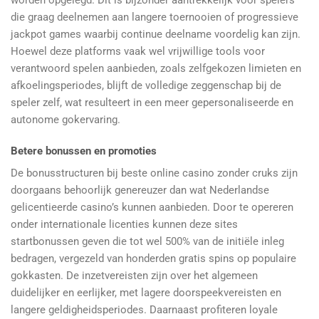
worden opgelegd. Dit is bijzonder aantrekkelijk voor spelers
die graag deelnemen aan langere toernooien of progressieve
jackpot games waarbij continue deelname voordelig kan zijn.
Hoewel deze platforms vaak wel vrijwillige tools voor
verantwoord spelen aanbieden, zoals zelfgekozen limieten en
afkoelingsperiodes, blijft de volledige zeggenschap bij de
speler zelf, wat resulteert in een meer gepersonaliseerde en
autonome gokervaring.
Betere bonussen en promoties
De bonusstructuren bij beste online casino zonder cruks zijn
doorgaans behoorlijk genereuzer dan wat Nederlandse
gelicentieerde casino’s kunnen aanbieden. Door te opereren
onder internationale licenties kunnen deze sites
startbonussen geven die tot wel 500% van de initiële inleg
bedragen, vergezeld van honderden gratis spins op populaire
gokkasten. De inzetvereisten zijn over het algemeen
duidelijker en eerlijker, met lagere doorspeekvereisten en
langere geldigheidsperiodes. Daarnaast profiteren loyale