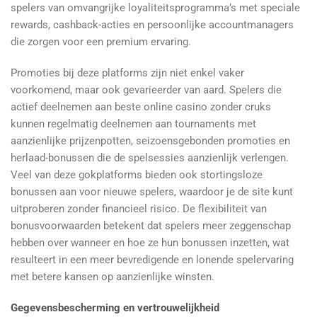
spelers van omvangrijke loyaliteitsprogramma’s met speciale
rewards, cashback-acties en persoonlijke accountmanagers
die zorgen voor een premium ervaring.
Promoties bij deze platforms zijn niet enkel vaker
voorkomend, maar ook gevarieerder van aard. Spelers die
actief deelnemen aan beste online casino zonder cruks
kunnen regelmatig deelnemen aan tournaments met
aanzienlijke prijzenpotten, seizoensgebonden promoties en
herlaad-bonussen die de spelsessies aanzienlijk verlengen.
Veel van deze gokplatforms bieden ook stortingsloze
bonussen aan voor nieuwe spelers, waardoor je de site kunt
uitproberen zonder financieel risico. De flexibiliteit van
bonusvoorwaarden betekent dat spelers meer zeggenschap
hebben over wanneer en hoe ze hun bonussen inzetten, wat
resulteert in een meer bevredigende en lonende spelervaring
met betere kansen op aanzienlijke winsten.
Gegevensbescherming en vertrouwelijkheid