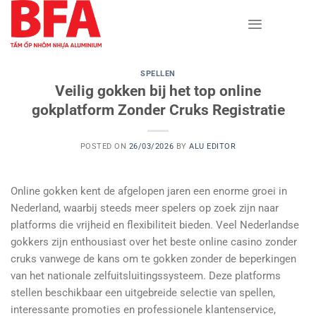
Skip
to
content
SPELLEN
Veilig gokken bij het top online
gokplatform Zonder Cruks Registratie
POSTED ON
26/03/2026
BY
ALU EDITOR
Online gokken kent de afgelopen jaren een enorme groei in
Nederland, waarbij steeds meer spelers op zoek zijn naar
platforms die vrijheid en flexibiliteit bieden. Veel Nederlandse
gokkers zijn enthousiast over het beste online casino zonder
cruks vanwege de kans om te gokken zonder de beperkingen
van het nationale zelfuitsluitingssysteem. Deze platforms
stellen beschikbaar een uitgebreide selectie van spellen,
interessante promoties en professionele klantenservice,