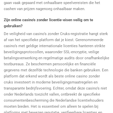
gaan vaak gepaard met onhaalbare speelvereisten die het
cashen van prijzen nagenoeg onhaalbaar maken.
Zijn online casino’s zonder licentie-eisen veilig om te
gebruiken?
De veiligheid van casino’s zonder Cruks-registratie hangt sterk
af van het specifieke platform dat je kiest. Gerenommeerde
casino’s met geldige internationale licenties hanteren strikte
beveiligingsprotocollen, waaronder SSL-encryptie, veilige
betalingsverwerking en regelmatige audits door onafhankelijke
testbureaus. Ze beschermen persoonlijke en financiële
gegevens met dezelfde technologie die banken gebruiken. Een
platform dat erkend wordt als beste online casino zonder
cruks investeert in moderne beveiligingsmaatregelen en
transparante bedrijfsvoering. Echter, omdat deze casino’s niet
onder Nederlands toezicht vallen, ontbreekt de specifieke
consumentenbescherming die Nederlandse licentiehouders
moeten bieden. Het is essentieel om alleen te spelen bij
platforms met bewezen reputatie, verifieerbare licenties en