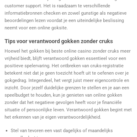
customer support. Het is raadzaam te verschillende
informatiebronnen checken en zowel gunstige als negatieve
beoordelingen lezen voordat je een uiteindelijke beslissing
neemt voor een online goksite.
Tips voor verantwoord gokken zonder cruks
Hoewel het gokken bij beste online casino zonder cruks meer
vrijheid biedt, blijft verantwoord gokken essentieel voor een
positieve spelervaring. Het ontbreken van cruks-registratie
betekent niet dat je geen toezicht hoeft uit te oefenen over je
gokgedrag. Integendeel, het vergt juist meer eigencontrole en
inzicht. Door jezelf duidelijke grenzen te stellen en je aan een
speelbudget te houden, kun je genieten van online gokken
zonder dat het negatieve gevolgen heeft voor je financiële
situatie of persoonlijke leven. Verantwoord gokken begint met
het erkennen van je eigen verantwoordelijkheid.
Stel van tevoren een vast dagelijks of maandelijks