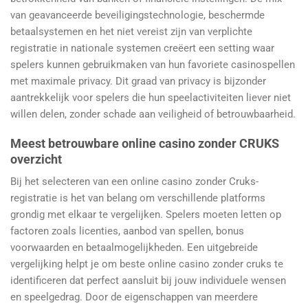
van geavanceerde beveiligingstechnologie, beschermde
betaalsystemen en het niet vereist zijn van verplichte
registratie in nationale systemen creëert een setting waar
spelers kunnen gebruikmaken van hun favoriete casinospellen
met maximale privacy. Dit graad van privacy is bijzonder
aantrekkelijk voor spelers die hun speelactiviteiten liever niet
willen delen, zonder schade aan veiligheid of betrouwbaarheid.
Meest betrouwbare online casino zonder CRUKS
overzicht
Bij het selecteren van een online casino zonder Cruks-
registratie is het van belang om verschillende platforms
grondig met elkaar te vergelijken. Spelers moeten letten op
factoren zoals licenties, aanbod van spellen, bonus
voorwaarden en betaalmogelijkheden. Een uitgebreide
vergelijking helpt je om beste online casino zonder cruks te
identificeren dat perfect aansluit bij jouw individuele wensen
en speelgedrag. Door de eigenschappen van meerdere