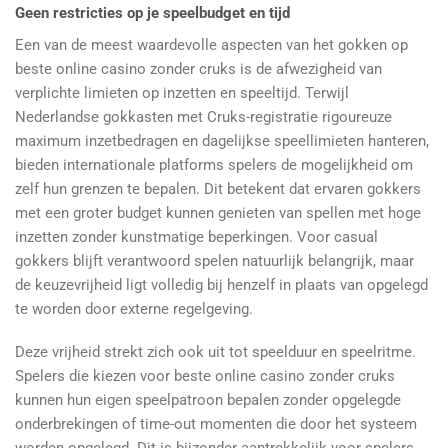
Geen restricties op je speelbudget en tijd
Een van de meest waardevolle aspecten van het gokken op
beste online casino zonder cruks is de afwezigheid van
verplichte limieten op inzetten en speeltijd. Terwijl
Nederlandse gokkasten met Cruks-registratie rigoureuze
maximum inzetbedragen en dagelijkse speellimieten hanteren,
bieden internationale platforms spelers de mogelijkheid om
zelf hun grenzen te bepalen. Dit betekent dat ervaren gokkers
met een groter budget kunnen genieten van spellen met hoge
inzetten zonder kunstmatige beperkingen. Voor casual
gokkers blijft verantwoord spelen natuurlijk belangrijk, maar
de keuzevrijheid ligt volledig bij henzelf in plaats van opgelegd
te worden door externe regelgeving.
Deze vrijheid strekt zich ook uit tot speelduur en speelritme.
Spelers die kiezen voor beste online casino zonder cruks
kunnen hun eigen speelpatroon bepalen zonder opgelegde
onderbrekingen of time-out momenten die door het systeem