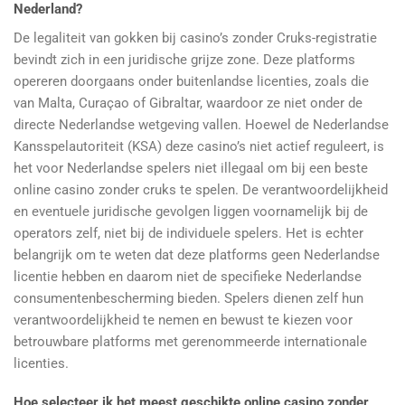
Nederland?
De legaliteit van gokken bij casino’s zonder Cruks-registratie
bevindt zich in een juridische grijze zone. Deze platforms
opereren doorgaans onder buitenlandse licenties, zoals die
van Malta, Curaçao of Gibraltar, waardoor ze niet onder de
directe Nederlandse wetgeving vallen. Hoewel de Nederlandse
Kansspelautoriteit (KSA) deze casino’s niet actief reguleert, is
het voor Nederlandse spelers niet illegaal om bij een beste
online casino zonder cruks te spelen. De verantwoordelijkheid
en eventuele juridische gevolgen liggen voornamelijk bij de
operators zelf, niet bij de individuele spelers. Het is echter
belangrijk om te weten dat deze platforms geen Nederlandse
licentie hebben en daarom niet de specifieke Nederlandse
consumentenbescherming bieden. Spelers dienen zelf hun
verantwoordelijkheid te nemen en bewust te kiezen voor
betrouwbare platforms met gerenommeerde internationale
licenties.
Hoe selecteer ik het meest geschikte online casino zonder