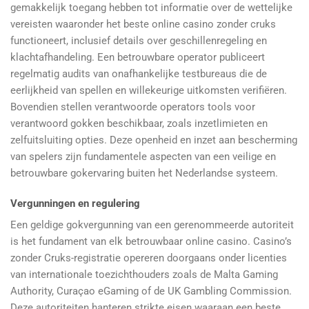
gemakkelijk toegang hebben tot informatie over de wettelijke
vereisten waaronder het beste online casino zonder cruks
functioneert, inclusief details over geschillenregeling en
klachtafhandeling. Een betrouwbare operator publiceert
regelmatig audits van onafhankelijke testbureaus die de
eerlijkheid van spellen en willekeurige uitkomsten verifiëren.
Bovendien stellen verantwoorde operators tools voor
verantwoord gokken beschikbaar, zoals inzetlimieten en
zelfuitsluiting opties. Deze openheid en inzet aan bescherming
van spelers zijn fundamentele aspecten van een veilige en
betrouwbare gokervaring buiten het Nederlandse systeem.
Vergunningen en regulering
Een geldige gokvergunning van een gerenommeerde autoriteit
is het fundament van elk betrouwbaar online casino. Casino’s
zonder Cruks-registratie opereren doorgaans onder licenties
van internationale toezichthouders zoals de Malta Gaming
Authority, Curaçao eGaming of de UK Gambling Commission.
Deze autoriteiten hanteren strikte eisen waaraan een beste