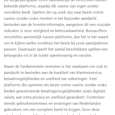
bekende platforms, waarbij elk casino zijn eigen unieke
voordelen biedt. Spelers die op zoek zijn naar beste online
casino zonder cruks moeten in het bijzonder aandacht
besteden aan de licentie-informatie, aangezien dit een cruciale
indicator is voor veiligheid en betrouwbaarheid. Bonusoffers
verschillen aanzienlijk tussen platforms, dus het is het waard
om te kijken welke condities het beste bij jouw speelpatroon
passen. Daarnaast speelt het aantal beschikbare spellen een
belangrijke rol in de totale speelervaring en variatie.
Naast de fundamentele vereisten is het raadzaam om ook te
aandacht te besteden aan de kwaliteit van klantenservice,
betaalmogelijkheden en snelheid van uitkeringen. Veel
platforms die opereren als beste online casino zonder cruks
bieden geavanceerde betalingsmogelijkheden zoals digitale
valuta, wat extra privacy en snelheid garandeert. Controleer
steeds gebruikersreviews en ervaringen van Nederlandse
gebruikers om een compleet beeld te krijgen. Door deze