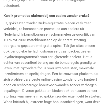
selecteert.
Kan ik promoties claimen bij een casino zonder cruks?
Ja, gokkasten zonder Cruks-registratie bieden vaak zeer
verleidelijke bonussen en promoties aan spelers uit
Nederland. Inkomstbonussen schommelen gewoonlijk van
100% tot 200% matchbonussen op de eerste storting,
doorgaans gepaaard met gratis spins. Talrijke sites bieden
ook periodieke herladingsbonussen, cashback-acties en
loyaliteitsprogramma’s voor terugkerende spelers. Het is
echter van essentieel belang om de bonusregels grondig te
lezen, met bijzondere focus voor inzetvereisten, maximale
inzetlimieten en spelbijdragen. Een betrouwbaar platform dat
zich profileert als beste online casino zonder cruks hanteert
open en rechtvaardige bonusvoorwaarden zonder verborgen
bepalingen. Diverse gokkasten bieden ook bonussen zonder
storting, waarmee je mag gokken zonder eigen geld te storten.
Wees kritisch bij extreem hoge bonusaanbiedingen, want deze