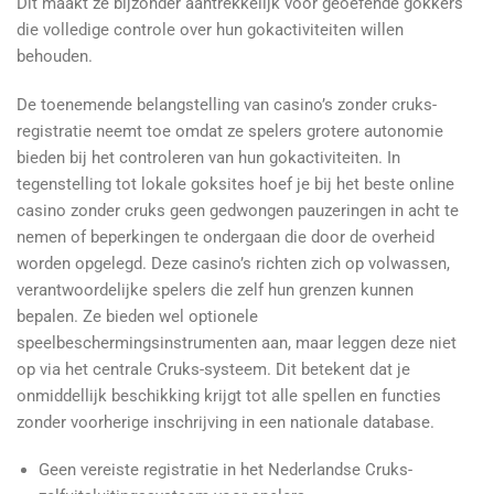
Dit maakt ze bijzonder aantrekkelijk voor geoefende gokkers
die volledige controle over hun gokactiviteiten willen
behouden.
De toenemende belangstelling van casino’s zonder cruks-
registratie neemt toe omdat ze spelers grotere autonomie
bieden bij het controleren van hun gokactiviteiten. In
tegenstelling tot lokale goksites hoef je bij het beste online
casino zonder cruks geen gedwongen pauzeringen in acht te
nemen of beperkingen te ondergaan die door de overheid
worden opgelegd. Deze casino’s richten zich op volwassen,
verantwoordelijke spelers die zelf hun grenzen kunnen
bepalen. Ze bieden wel optionele
speelbeschermingsinstrumenten aan, maar leggen deze niet
op via het centrale Cruks-systeem. Dit betekent dat je
onmiddellijk beschikking krijgt tot alle spellen en functies
zonder voorherige inschrijving in een nationale database.
Geen vereiste registratie in het Nederlandse Cruks-