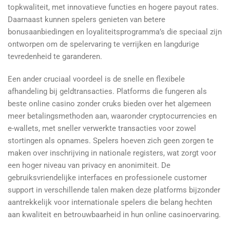
topkwaliteit, met innovatieve functies en hogere payout rates.
Daarnaast kunnen spelers genieten van betere
bonusaanbiedingen en loyaliteitsprogramma’s die speciaal zijn
ontworpen om de spelervaring te verrijken en langdurige
tevredenheid te garanderen.
Een ander cruciaal voordeel is de snelle en flexibele
afhandeling bij geldtransacties. Platforms die fungeren als
beste online casino zonder cruks bieden over het algemeen
meer betalingsmethoden aan, waaronder cryptocurrencies en
e-wallets, met sneller verwerkte transacties voor zowel
stortingen als opnames. Spelers hoeven zich geen zorgen te
maken over inschrijving in nationale registers, wat zorgt voor
een hoger niveau van privacy en anonimiteit. De
gebruiksvriendelijke interfaces en professionele customer
support in verschillende talen maken deze platforms bijzonder
aantrekkelijk voor internationale spelers die belang hechten
aan kwaliteit en betrouwbaarheid in hun online casinoervaring.