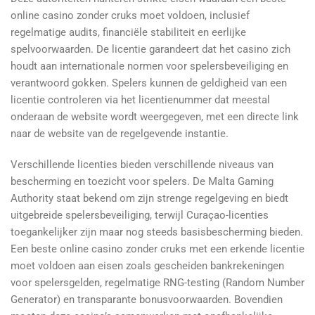
online casino zonder cruks moet voldoen, inclusief
regelmatige audits, financiële stabiliteit en eerlijke
spelvoorwaarden. De licentie garandeert dat het casino zich
houdt aan internationale normen voor spelersbeveiliging en
verantwoord gokken. Spelers kunnen de geldigheid van een
licentie controleren via het licentienummer dat meestal
onderaan de website wordt weergegeven, met een directe link
naar de website van de regelgevende instantie.
Verschillende licenties bieden verschillende niveaus van
bescherming en toezicht voor spelers. De Malta Gaming
Authority staat bekend om zijn strenge regelgeving en biedt
uitgebreide spelersbeveiliging, terwijl Curaçao-licenties
toegankelijker zijn maar nog steeds basisbescherming bieden.
Een beste online casino zonder cruks met een erkende licentie
moet voldoen aan eisen zoals gescheiden bankrekeningen
voor spelersgelden, regelmatige RNG-testing (Random Number
Generator) en transparante bonusvoorwaarden. Bovendien