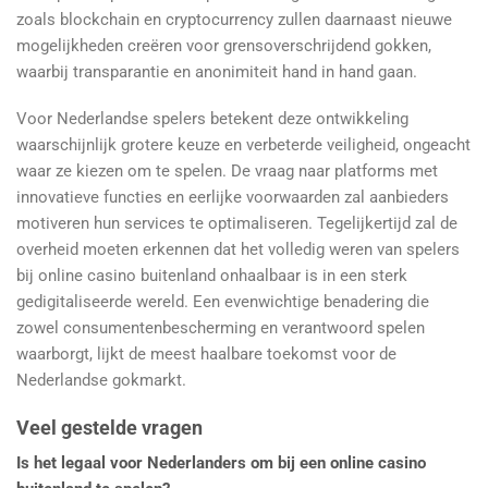
zoals blockchain en cryptocurrency zullen daarnaast nieuwe
mogelijkheden creëren voor grensoverschrijdend gokken,
waarbij transparantie en anonimiteit hand in hand gaan.
Voor Nederlandse spelers betekent deze ontwikkeling
waarschijnlijk grotere keuze en verbeterde veiligheid, ongeacht
waar ze kiezen om te spelen. De vraag naar platforms met
innovatieve functies en eerlijke voorwaarden zal aanbieders
motiveren hun services te optimaliseren. Tegelijkertijd zal de
overheid moeten erkennen dat het volledig weren van spelers
bij online casino buitenland onhaalbaar is in een sterk
gedigitaliseerde wereld. Een evenwichtige benadering die
zowel consumentenbescherming en verantwoord spelen
waarborgt, lijkt de meest haalbare toekomst voor de
Nederlandse gokmarkt.
Veel gestelde vragen
Is het legaal voor Nederlanders om bij een online casino