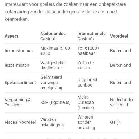
interessant voor spelers die zoeken naar een onbeperktere
gokervaring zonder de beperkingen die de lokale markt
kenmerken.
Nederlandse
Internationale
Aspect
Voordeel
Casino’s
Casino’s
Maximaal €100-
Tot €1000+
Inkomstbonus
Buitenland
€250
haalbaar
Vastgestelde
Zelf in te
Inzetlimieten
Buitenland
daglimieten
stellen
Gelimiteerd
Uitgebreid
Spelassortiment
vanwege
Buitenland
aanbod
regelgeving
Malta,
Vergunning &
Nederlandse
KSA (rigoureus)
Curaçao
Toezicht
veiligheid
(flexibel)
Winsten
Winsten
Fiscaal voordeel
zonder
Gelijk
belastingvrij
belasting