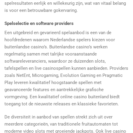
spelresultaten eerlijk en willekeurig zijn, wat van vitaal belang
is voor een betrouwbare gokervaring.
Spelselectie en software providers
Een uitgebreid en gevarieerd spelaanbod is een van de
hoofdredenen waarom Nederlandse spelers kiezen voor
buitenlandse casino’s. Buitenlandse casino’s werken
regelmatig samen met talrijke vooraanstaande
softwareleveranciers, waardoor ze duizenden slots,
tafelspellen en live casinospellen kunnen aanbieden. Providers
zoals NetEnt, Microgaming, Evolution Gaming en Pragmatic
Play leveren kwalitatief hoogstaande spellen met
geavanceerde features en aantrekkelijke grafische
vormgeving. Een kwalitatief online casino buitenland biedt
toegang tot de nieuwste releases en klassieke favorieten.
De diversiteit in aanbod van spellen strekt zich uit over
meerdere categorieën, van traditionele fruitautomaten tot
moderne video slots met groeiende jackpots. Ook live casino