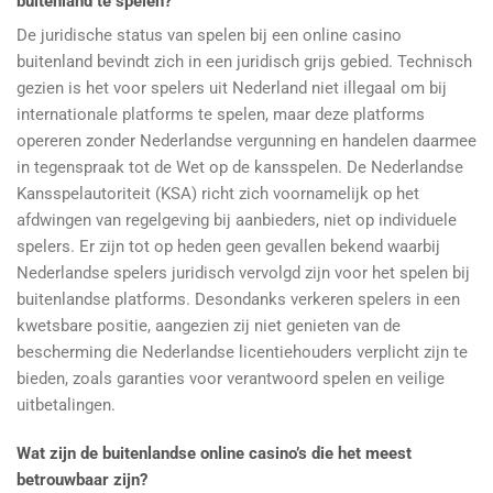
buitenland te spelen?
De juridische status van spelen bij een online casino
buitenland bevindt zich in een juridisch grijs gebied. Technisch
gezien is het voor spelers uit Nederland niet illegaal om bij
internationale platforms te spelen, maar deze platforms
opereren zonder Nederlandse vergunning en handelen daarmee
in tegenspraak tot de Wet op de kansspelen. De Nederlandse
Kansspelautoriteit (KSA) richt zich voornamelijk op het
afdwingen van regelgeving bij aanbieders, niet op individuele
spelers. Er zijn tot op heden geen gevallen bekend waarbij
Nederlandse spelers juridisch vervolgd zijn voor het spelen bij
buitenlandse platforms. Desondanks verkeren spelers in een
kwetsbare positie, aangezien zij niet genieten van de
bescherming die Nederlandse licentiehouders verplicht zijn te
bieden, zoals garanties voor verantwoord spelen en veilige
uitbetalingen.
Wat zijn de buitenlandse online casino’s die het meest
betrouwbaar zijn?