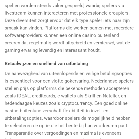
spellen worden steeds vaker gespeeld, waarbij spelers via
livestream kunnen interacteren met professionele croupiers.
Deze diversiteit zorgt ervoor dat elk type speler iets naar zijn
smaak kan vinden. Platforms die werken samen met meerdere
softwareproviders kunnen een online casino buitenland
creëren dat regelmatig wordt uitgebreid en vernieuwd, wat de
gaming ervaring levendig en interessant houdt.
Betaalwijzen en snelheid van uitbetaling
De aanwezigheid van uiteenlopende en veilige betalingsopties
is essentieel voor een vlotte gokervaring. Nederlandse spelers
stellen prijs op platforms die bekende methoden accepteren
zoals iDEAL, creditcards, e-wallets als Skrill en Neteller, en
hedendaagse keuzes zoals cryptocurrency. Een goed online
casino buitenland verschaft flexibiliteit in inzet- en
uitbetalingsopties, waardoor spelers de mogelijkheid hebben
te selecteren de optie die het beste bij hun voorkeuren past.
Transparantie over vergoedingen en maxima is eveneens