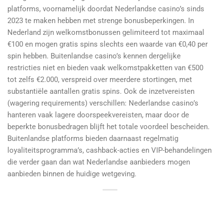
platforms, voornamelijk doordat Nederlandse casino’s sinds
2023 te maken hebben met strenge bonusbeperkingen. In
Nederland zijn welkomstbonussen gelimiteerd tot maximaal
€100 en mogen gratis spins slechts een waarde van €0,40 per
spin hebben. Buitenlandse casino’s kennen dergelijke
restricties niet en bieden vaak welkomstpakketten van €500
tot zelfs €2.000, verspreid over meerdere stortingen, met
substantiële aantallen gratis spins. Ook de inzetvereisten
(wagering requirements) verschillen: Nederlandse casino’s
hanteren vaak lagere doorspeekvereisten, maar door de
beperkte bonusbedragen blijft het totale voordeel bescheiden.
Buitenlandse platforms bieden daarnaast regelmatig
loyaliteitsprogramma’s, cashback-acties en VIP-behandelingen
die verder gaan dan wat Nederlandse aanbieders mogen
aanbieden binnen de huidige wetgeving.