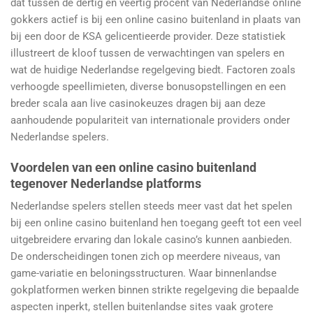
dat tussen de dertig en veertig procent van Nederlandse online
gokkers actief is bij een online casino buitenland in plaats van
bij een door de KSA gelicentieerde provider. Deze statistiek
illustreert de kloof tussen de verwachtingen van spelers en
wat de huidige Nederlandse regelgeving biedt. Factoren zoals
verhoogde speellimieten, diverse bonusopstellingen en een
breder scala aan live casinokeuzes dragen bij aan deze
aanhoudende populariteit van internationale providers onder
Nederlandse spelers.
Voordelen van een online casino buitenland
tegenover Nederlandse platforms
Nederlandse spelers stellen steeds meer vast dat het spelen
bij een online casino buitenland hen toegang geeft tot een veel
uitgebreidere ervaring dan lokale casino’s kunnen aanbieden.
De onderscheidingen tonen zich op meerdere niveaus, van
game-variatie en beloningsstructuren. Waar binnenlandse
gokplatformen werken binnen strikte regelgeving die bepaalde
aspecten inperkt, stellen buitenlandse sites vaak grotere