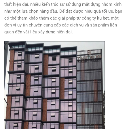
thất hiện đại, nhiều kiến trúc sư sử dụng mặt dựng nhôm kính
như một lựa chọn hàng đầu. Để đạt được hiệu quả tối ưu, bạn
có thể tham khảo thêm các giải pháp từ công ty
ku bet
, một
đơn vị uy tín chuyên cung cấp các dịch vụ và sản phẩm liên
quan đến vật liệu xây dựng hiện đại.