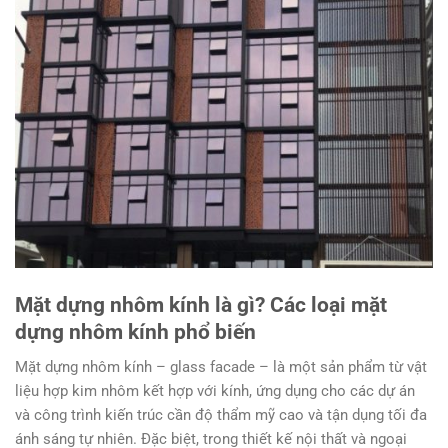
Mặt dựng nhôm kính là gì? Các loại mặt
dựng nhôm kính phổ biến
Mặt dựng nhôm kính – glass facade – là một sản phẩm từ vật
liệu hợp kim nhôm kết hợp với kính, ứng dụng cho các dự án
và công trình kiến trúc cần độ thẩm mỹ cao và tận dụng tối đa
ánh sáng tự nhiên. Đặc biệt, trong thiết kế nội thất và ngoại