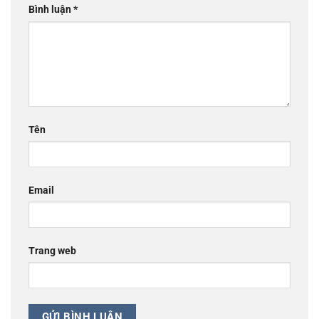
Bình luận
*
Tên
Email
Trang web