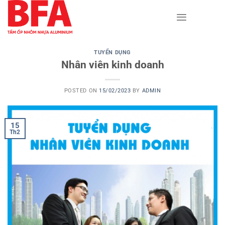
Skip
to
content
TUYỂN DỤNG
Nhân viên kinh doanh
POSTED ON
15/02/2023
BY
ADMIN
15
Th2