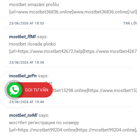
mostbet smazání profilu
[url=www.mostbet36836.online]www.mostbet36836.online[/url]
23/06/2026 AT 18:53
TRẢ LỜI
mostbet_ffMl
says:
mostbet ilovada plinko
[url=https://www.mostbet42672.help]https://www.mostbet42672
23/06/2026 AT 18:54
mostbet_prPn
says:
aviator игра mostbet
GỌI TƯ VẤN
[url=https://www.mostbet15298.online]https://www.mostbet1529
23/06/2026 AT 19:44
mostbet_nvMl
says:
мостбет регистрация по номеру
[url=https://mostbet99204.online]https://mostbet99204.online[/