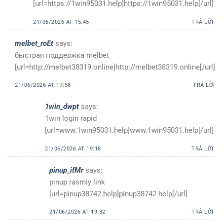
[url=https://1win95031.help]https://1win95031.help[/url]
21/06/2026 AT 15:45
TRẢ LỜI
melbet_roEt
says:
быстрая поддержка melbet
[url=http://melbet38319.online]http://melbet38319.online[/url]
21/06/2026 AT 17:58
TRẢ LỜI
1win_dwpt
says:
1win login rapid
[url=www.1win95031.help]www.1win95031.help[/url]
21/06/2026 AT 19:18
TRẢ LỜI
pinup_ifMr
says:
pinup rasmiy link
[url=pinup38742.help]pinup38742.help[/url]
21/06/2026 AT 19:32
TRẢ LỜI