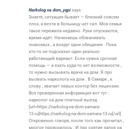
Narkolog na dom_yqpi
says:
Знаете, ситуация бывает — близкий совсем
плох, а везти в больницу нет сил. Моя семья
такое пережила недавно. Руки опускаются,
время идёт. Начинаешь обзванивать
знакомых , а вокруг одни обещания . Пока
кто-то не подсказал один реально
работающий вариант. Если нужна срочная
помощь — а ехать куда-то нет возможности ,
то нужно вызывать врача на дом. Я про
вызвать нарколога на дом . В Самаре , к
слову , хватает левых контор без лицензии.
Вся проверенная информация вот тут :
нарколог на дом платный выезд
[url=https://narkolog-na-dom-samara-
13.ru]https://narkolog-na-dom-samara-13.ru[/url]
Откровенно говоря, после того как прочитал ,
многое прояснилось . И про снятие запоя на