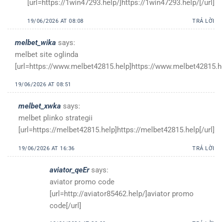
[url=https://1win47293.help/]https://1win47293.help/[/url]
19/06/2026 AT 08:08
TRẢ LỜI
melbet_wika
says:
melbet site oglinda
[url=https://www.melbet42815.help]https://www.melbet42815.he
19/06/2026 AT 08:51
melbet_xwka
says:
melbet plinko strategii
[url=https://melbet42815.help]https://melbet42815.help[/url]
19/06/2026 AT 16:36
TRẢ LỜI
aviator_qeEr
says:
aviator promo code
[url=http://aviator85462.help/]aviator promo
code[/url]