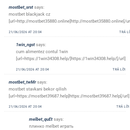
mostbet_srst
says:
mostbet blackjack cz
[url=http://mostbet35880.online]http://mostbet35880.online[/ur
21/06/2026 AT 20:04
TRẢ L
1win_ngst
says:
cum alimentez contul 1win
[url=https://1win34308.help/]https://1win34308.help/[/url]
21/06/2026 AT 20:04
TRẢ LỜI
mostbet_twMr
says:
mostbet stavkani bekor qilish
[url=https://mostbet39687.help]https://mostbet39687.help[/url]
21/06/2026 AT 20:04
TRẢ LỜI
melbet_quEt
says:
плинко melbet играть